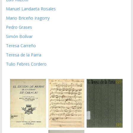
Manuel Landaeta Rosales
Mario Briceño Iragorry
Pedro Grases
Simón Bolívar
Teresa Carreño
Teresa de la Parra
Tulio Febres Cordero