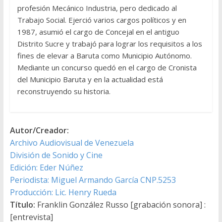
profesión Mecánico Industria, pero dedicado al
Trabajo Social. Ejerció varios cargos políticos y en
1987, asumió el cargo de Concejal en el antiguo
Distrito Sucre y trabajó para lograr los requisitos a los
fines de elevar a Baruta como Municipio Autónomo.
Mediante un concurso quedó en el cargo de Cronista
del Municipio Baruta y en la actualidad está
reconstruyendo su historia.
Autor/Creador:
Archivo Audiovisual de Venezuela
División de Sonido y Cine
Edición: Eder Núñez
Periodista: Miguel Armando García CNP.5253
Producción: Lic. Henry Rueda
Título:
Franklin González Russo [grabación sonora] :
[entrevista]