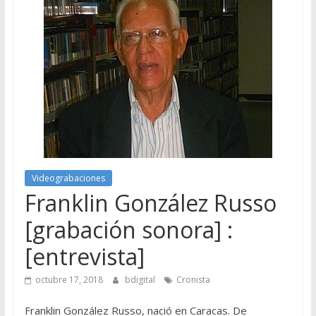
Videograbaciones
Franklin González Russo
[grabación sonora] :
[entrevista]
octubre 17, 2018
bdigital
Cronista
Franklin González Russo, nació en Caracas. De