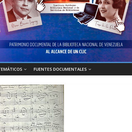
TEMÁTICOS
FUENTES DOCUMENTALES