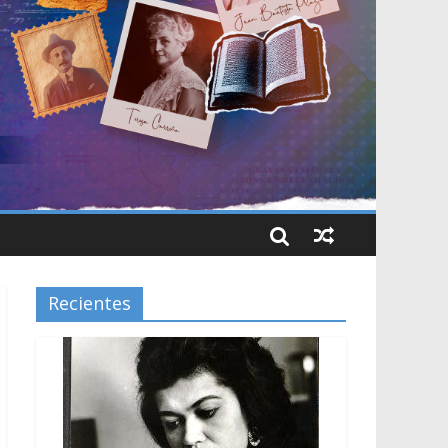
Recientes