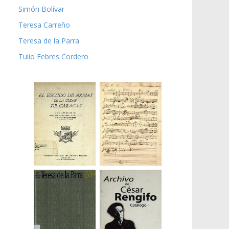
Simón Bolívar
Teresa Carreño
Teresa de la Parra
Tulio Febres Cordero