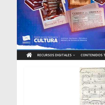
RECURSOS DIGITALES
CONTENIDOS 