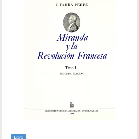
Libro