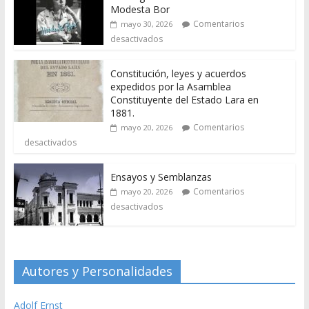
Modesta Bor
Comentarios
mayo 30, 2026
desactivados
Constitución, leyes y acuerdos
expedidos por la Asamblea
Constituyente del Estado Lara en
1881.
Comentarios
mayo 20, 2026
desactivados
Ensayos y Semblanzas
Comentarios
mayo 20, 2026
desactivados
Autores y Personalidades
Adolf Ernst