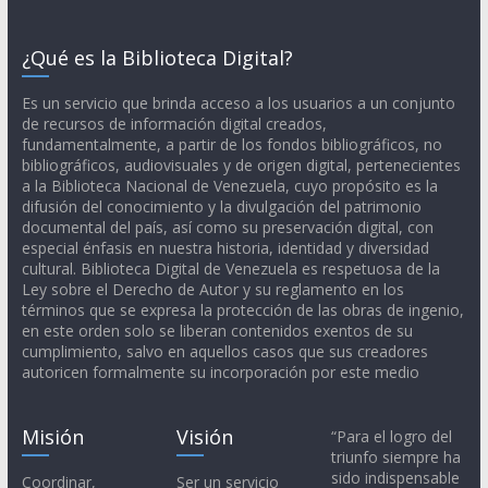
¿Qué es la Biblioteca Digital?
Es un servicio que brinda acceso a los usuarios a un conjunto
de recursos de información digital creados,
fundamentalmente, a partir de los fondos bibliográficos, no
bibliográficos, audiovisuales y de origen digital, pertenecientes
a la Biblioteca Nacional de Venezuela, cuyo propósito es la
difusión del conocimiento y la divulgación del patrimonio
documental del país, así como su preservación digital, con
especial énfasis en nuestra historia, identidad y diversidad
cultural. Biblioteca Digital de Venezuela es respetuosa de la
Ley sobre el Derecho de Autor y su reglamento en los
términos que se expresa la protección de las obras de ingenio,
en este orden solo se liberan contenidos exentos de su
cumplimiento, salvo en aquellos casos que sus creadores
autoricen formalmente su incorporación por este medio
Misión
Visión
“Para el logro del
triunfo siempre ha
sido indispensable
Coordinar,
Ser un servicio