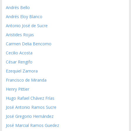
Andrés Bello
Andrés Eloy Blanco
Antonio José de Sucre
Aristides Rojas
Carmen Delia Bencomo
Cecilio Acosta
César Rengifo
Ezequiel Zamora
Francisco de Miranda
Henry Pittier
Hugo Rafael Chávez Frías
José Antonio Ramos Sucre
José Gregorio Hernández
José Marcial Ramos Guedez