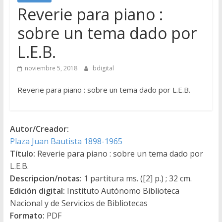
Reverie para piano :
sobre un tema dado por
L.E.B.
noviembre 5, 2018
bdigital
Reverie para piano : sobre un tema dado por L.E.B.
Autor/Creador:
Plaza Juan Bautista 1898-1965
Título:
Reverie para piano : sobre un tema dado por
L.E.B.
Descripcion/notas:
1 partitura ms. ([2] p.) ; 32 cm.
Edición digital:
Instituto Autónomo Biblioteca
Nacional y de Servicios de Bibliotecas
Formato:
PDF