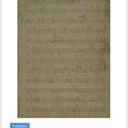
Partitura