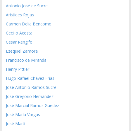
Antonio José de Sucre
Aristides Rojas
Carmen Delia Bencomo
Cecilio Acosta
César Rengifo
Ezequiel Zamora
Francisco de Miranda
Henry Pittier
Hugo Rafael Chávez Frías
José Antonio Ramos Sucre
José Gregorio Hernández
José Marcial Ramos Guedez
José María Vargas
José Martí