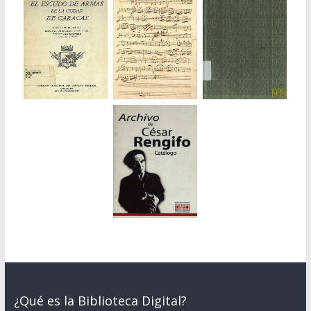
¿Qué es la Biblioteca Digital?