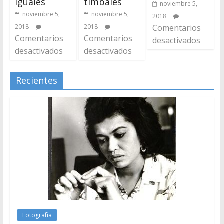
iguales
timbales
noviembre 5,
noviembre 5,
noviembre 5,
2018
2018
2018
Comentarios
Comentarios
Comentarios
desactivados
desactivados
desactivados
Recientes
Fotografía