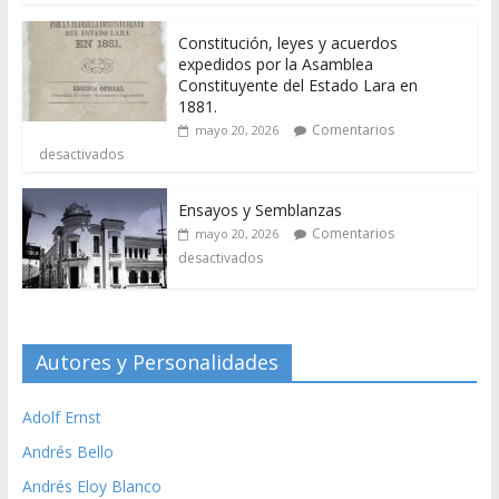
Constitución, leyes y acuerdos
expedidos por la Asamblea
Constituyente del Estado Lara en
1881.
Comentarios
mayo 20, 2026
desactivados
Ensayos y Semblanzas
Comentarios
mayo 20, 2026
desactivados
Autores y Personalidades
Adolf Ernst
Andrés Bello
Andrés Eloy Blanco