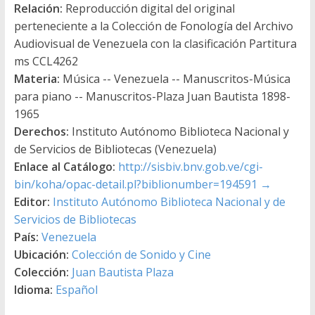
Relación:
Reproducción digital del original
perteneciente a la Colección de Fonología del Archivo
Audiovisual de Venezuela con la clasificación Partitura
ms CCL4262
Materia:
Música -- Venezuela -- Manuscritos-Música
para piano -- Manuscritos-Plaza Juan Bautista 1898-
1965
Derechos:
Instituto Autónomo Biblioteca Nacional y
de Servicios de Bibliotecas (Venezuela)
Enlace al Catálogo:
http://sisbiv.bnv.gob.ve/cgi-
bin/koha/opac-detail.pl?biblionumber=194591
→
Editor:
Instituto Autónomo Biblioteca Nacional y de
Servicios de Bibliotecas
País:
Venezuela
Ubicación:
Colección de Sonido y Cine
Colección:
Juan Bautista Plaza
Idioma:
Español