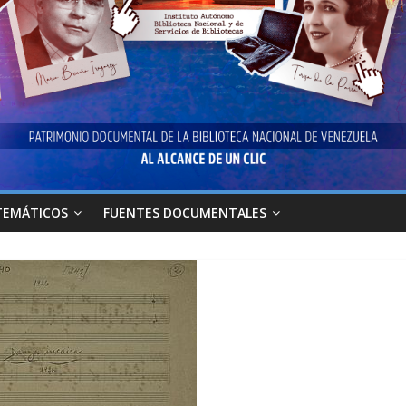
TEMÁTICOS
FUENTES DOCUMENTALES