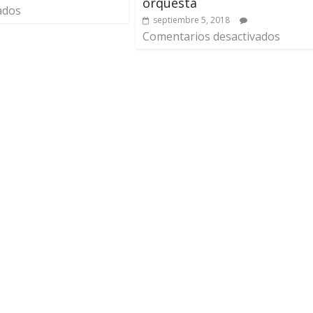
orquesta
ados
septiembre 5, 2018
Comentarios desactivados