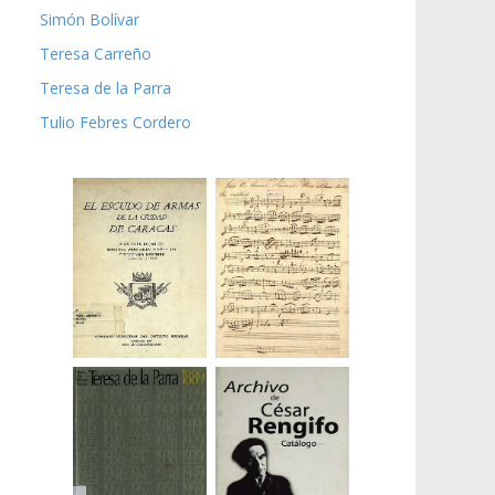
Simón Bolívar
Teresa Carreño
Teresa de la Parra
Tulio Febres Cordero