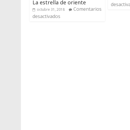
La estrella de oriente
desactiv
Comentarios
octubre 31, 2018
desactivados