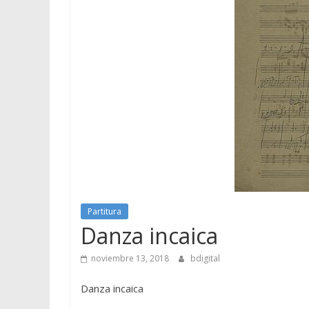
Partitura
Danza incaica
noviembre 13, 2018
bdigital
Danza incaica