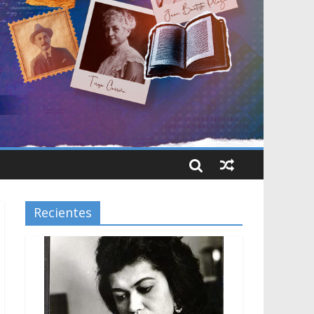
Recientes