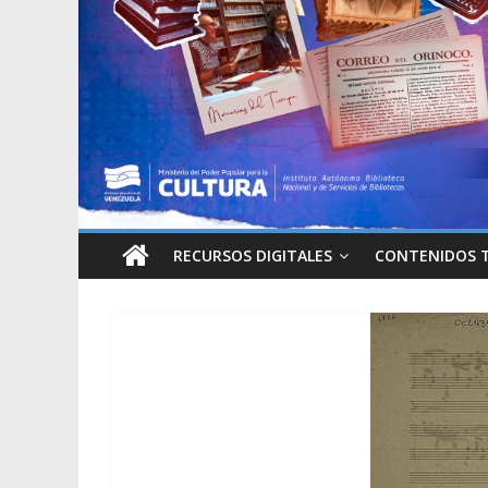
RECURSOS DIGITALES
CONTENIDOS 