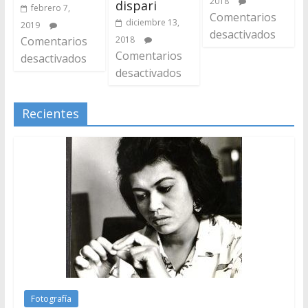
2018
dispari
febrero 7,
Comentarios
diciembre 13,
2019
desactivados
Comentarios
2018
Comentarios
desactivados
desactivados
Recientes
Fotografía