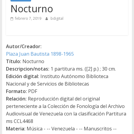
Nocturno
febrero 7, 2019
bdigital
Autor/Creador:
Plaza Juan Bautista 1898-1965
Título:
Nocturno
Descripcion/notas:
1 partitura ms. ([2] p.) ; 30 cm.
Edición digital:
Instituto Autónomo Biblioteca
Nacional y de Servicios de Bibliotecas
Formato:
PDF
Relación:
Reproducción digital del original
perteneciente a la Colección de Fonología del Archivo
Audiovisual de Venezuela con la clasificación Partitura
ms CCL4468
Materia:
Música - -- Venezuela - -- Manuscritos --