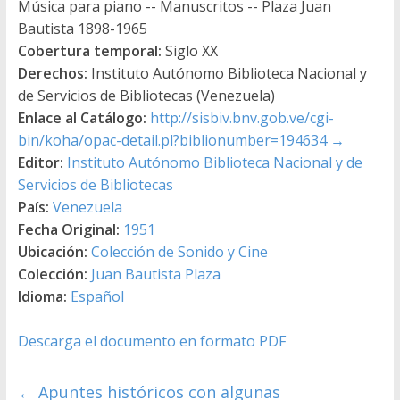
Música para piano -- Manuscritos -- Plaza Juan
Bautista 1898-1965
Cobertura temporal:
Siglo XX
Derechos:
Instituto Autónomo Biblioteca Nacional y
de Servicios de Bibliotecas (Venezuela)
Enlace al Catálogo:
http://sisbiv.bnv.gob.ve/cgi-
bin/koha/opac-detail.pl?biblionumber=194634
→
Editor:
Instituto Autónomo Biblioteca Nacional y de
Servicios de Bibliotecas
País:
Venezuela
Fecha Original:
1951
Ubicación:
Colección de Sonido y Cine
Colección:
Juan Bautista Plaza
Idioma:
Español
Descarga el documento en formato PDF
←
Apuntes históricos con algunas