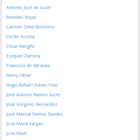
Antonio José de Sucre
Aristides Rojas
Carmen Delia Bencomo
Cecilio Acosta
César Rengifo
Ezequiel Zamora
Francisco de Miranda
Henry Pittier
Hugo Rafael Chávez Frías
José Antonio Ramos Sucre
José Gregorio Hernández
José Marcial Ramos Guedez
José María Vargas
José Martí