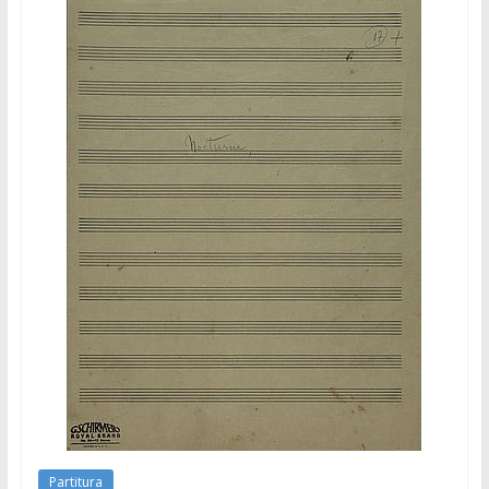
Partitura