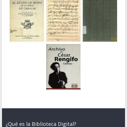
¿Qué es la Biblioteca Digital?