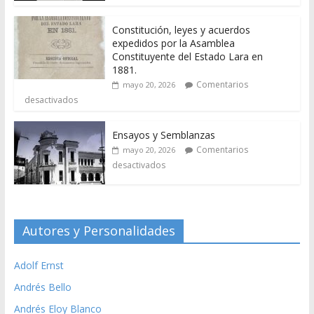
Constitución, leyes y acuerdos
expedidos por la Asamblea
Constituyente del Estado Lara en
1881.
Comentarios
mayo 20, 2026
desactivados
Ensayos y Semblanzas
Comentarios
mayo 20, 2026
desactivados
Autores y Personalidades
Adolf Ernst
Andrés Bello
Andrés Eloy Blanco