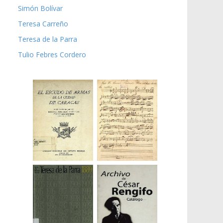
Simón Bolívar
Teresa Carreño
Teresa de la Parra
Tulio Febres Cordero