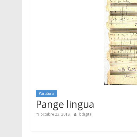
Partitura
Pange lingua
octubre 23, 2018
bdigital