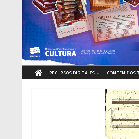
RECURSOS DIGITALES
CONTENIDOS 