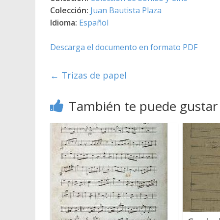
Colección:
Juan Bautista Plaza
Idioma:
Español
Descarga el documento en formato PDF
←
Trizas de papel
También te puede gustar