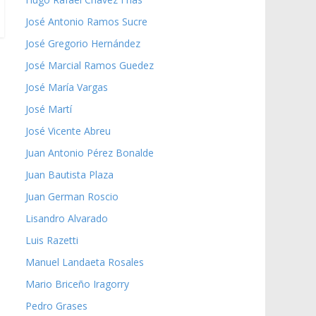
José Antonio Ramos Sucre
José Gregorio Hernández
José Marcial Ramos Guedez
José María Vargas
José Martí
José Vicente Abreu
Juan Antonio Pérez Bonalde
Juan Bautista Plaza
Juan German Roscio
Lisandro Alvarado
Luis Razetti
Manuel Landaeta Rosales
Mario Briceño Iragorry
Pedro Grases