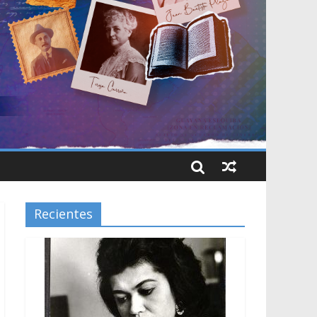
Recientes