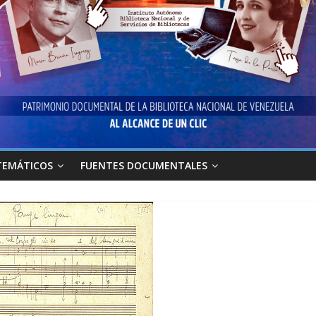
TEMÁTICOS
FUENTES DOCUMENTALES