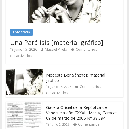
Fotografía
Una Parálisis [material gráfico]
junio 15, 2026
Massiel Pirela
Comentarios
desactivados
Modesta Bor Sánchez [material
gráfico]
Comentarios
junio 15, 2026
desactivados
Gaceta Oficial de la República de
Venezuela año CXXXIII Mes V, Caracas
09 de marzo de 2006 N° 38.394
Comentarios
junio 2, 2026