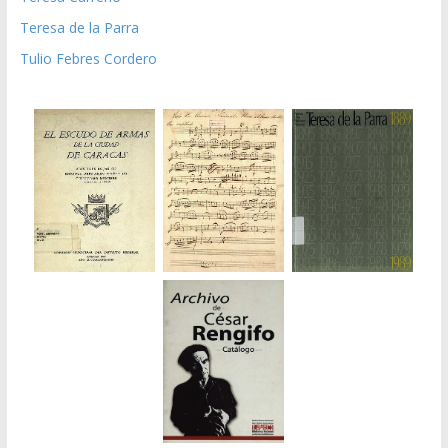
Teresa de la Parra
Tulio Febres Cordero