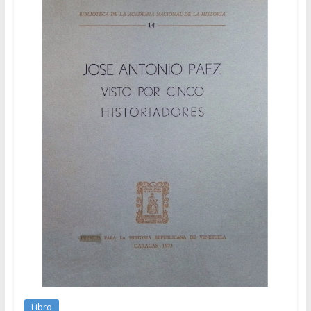
Libro