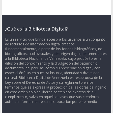
¿Qué es la Biblioteca Digital?
Es un servicio que brinda acceso a los usuarios a un conjunto
de recursos de información digital creados,
fundamentalmente, a partir de los fondos bibliográficos, no
bibliográficos, audiovisuales y de origen digital, pertenecientes
a la Biblioteca Nacional de Venezuela, cuyo propósito es la
difusión del conocimiento y la divulgación del patrimonio
documental del país, así como su preservación digital, con
especial énfasis en nuestra historia, identidad y diversidad
cultural. Biblioteca Digital de Venezuela es respetuosa de la
Ley sobre el Derecho de Autor y su reglamento en los
términos que se expresa la protección de las obras de ingenio,
en este orden solo se liberan contenidos exentos de su
cumplimiento, salvo en aquellos casos que sus creadores
autoricen formalmente su incorporación por este medio