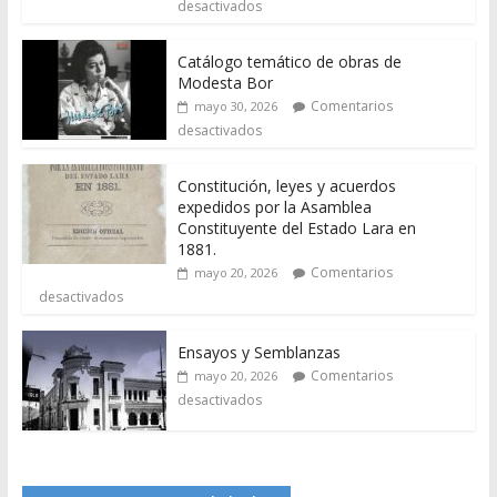
desactivados
Catálogo temático de obras de
Modesta Bor
Comentarios
mayo 30, 2026
desactivados
Constitución, leyes y acuerdos
expedidos por la Asamblea
Constituyente del Estado Lara en
1881.
Comentarios
mayo 20, 2026
desactivados
Ensayos y Semblanzas
Comentarios
mayo 20, 2026
desactivados