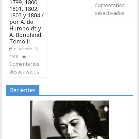
1799, 1800,
Comentarios
1801, 1802,
desactivados
1803 y 1804 /
por A. de
Humboldt y
A. Bonpland.
Tomo II
diciembre 13,
2018
Comentarios
desactivados
Recientes