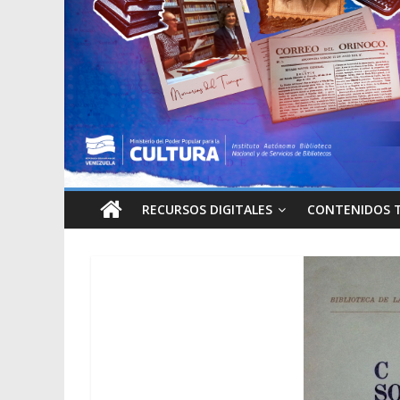
RECURSOS DIGITALES
CONTENIDOS 