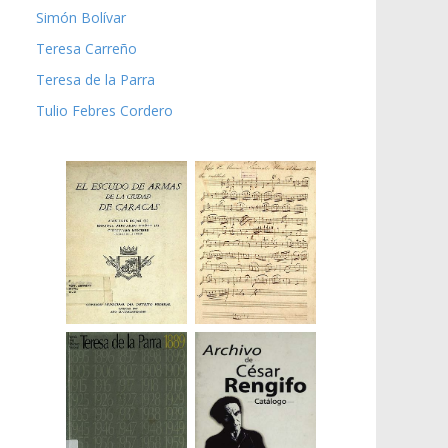
Simón Bolívar
Teresa Carreño
Teresa de la Parra
Tulio Febres Cordero