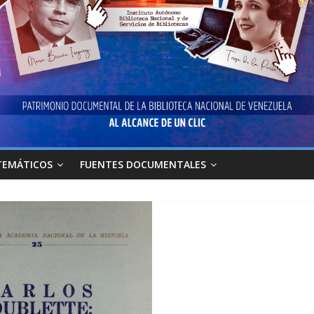
TEMÁTICOS
FUENTES DOCUMENTALES