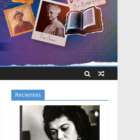
Recientes