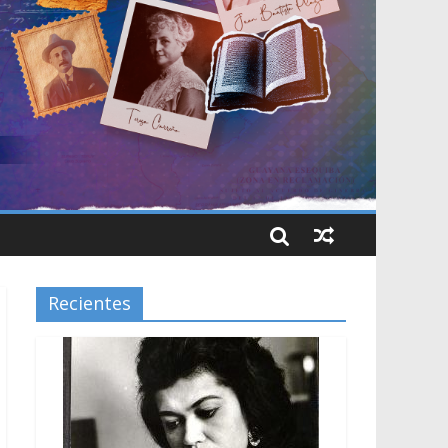
Recientes