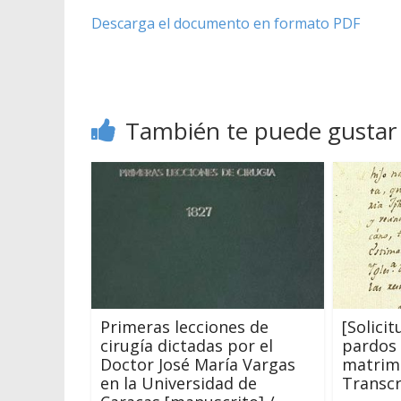
Descarga el documento en formato PDF
También te puede gustar
Primeras lecciones de
[Solici
cirugía dictadas por el
pardos 
Doctor José María Vargas
matrimo
en la Universidad de
Transcr