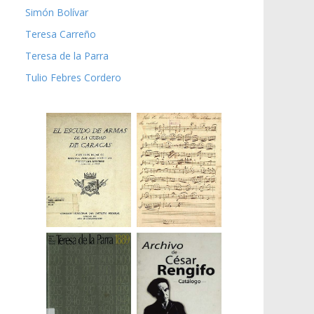
Simón Bolívar
Teresa Carreño
Teresa de la Parra
Tulio Febres Cordero