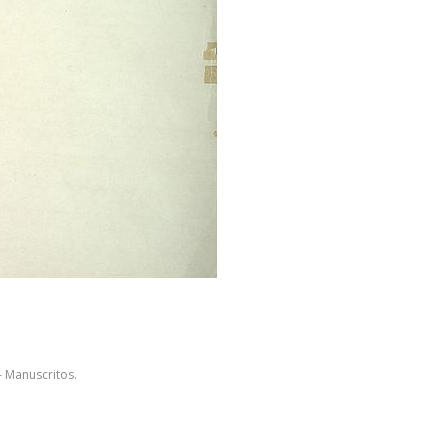
- Manuscritos.