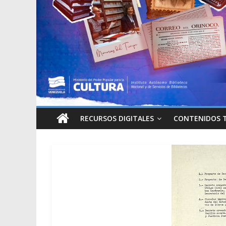
RECURSOS DIGITALES
CONTENIDOS 