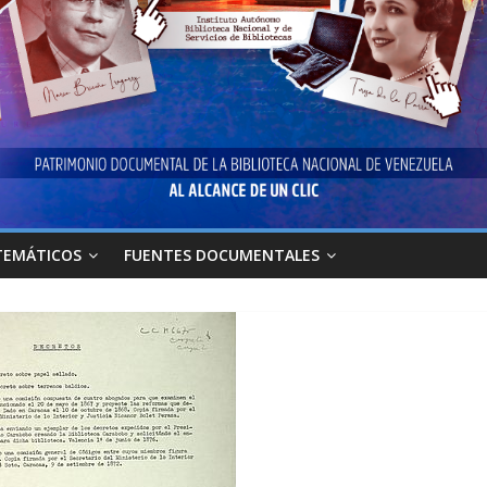
TEMÁTICOS
FUENTES DOCUMENTALES