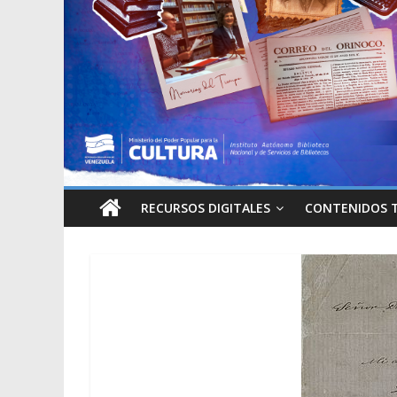
RECURSOS DIGITALES
CONTENIDOS 