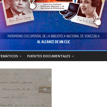
TEMÁTICOS
FUENTES DOCUMENTALES