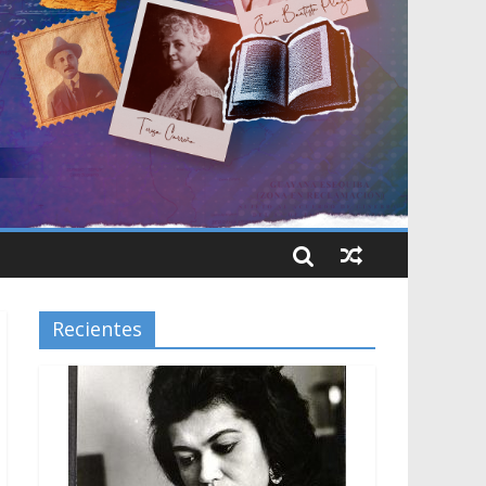
Recientes