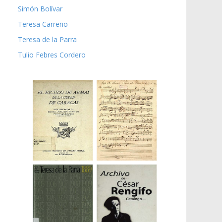
Simón Bolívar
Teresa Carreño
Teresa de la Parra
Tulio Febres Cordero