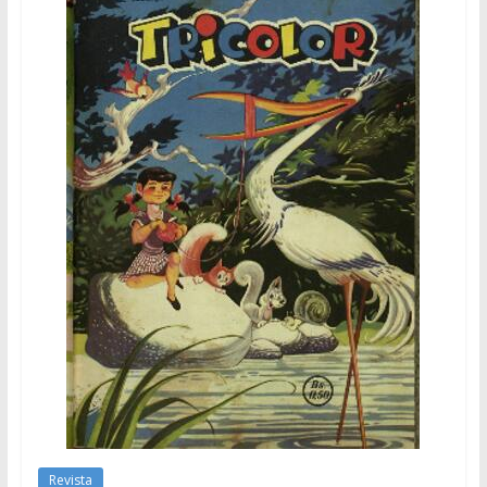
Revista