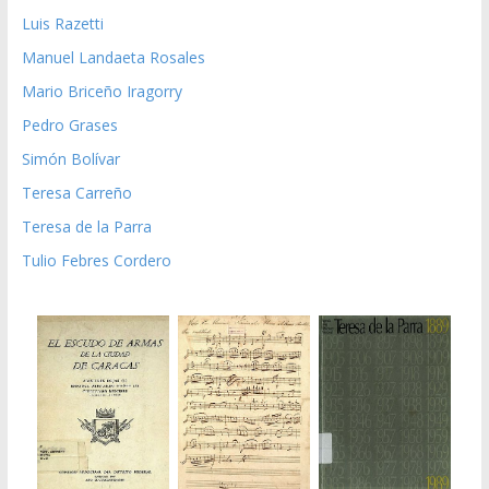
Luis Razetti
Manuel Landaeta Rosales
Mario Briceño Iragorry
Pedro Grases
Simón Bolívar
Teresa Carreño
Teresa de la Parra
Tulio Febres Cordero