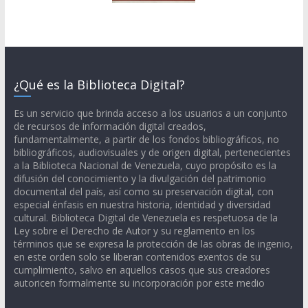
¿Qué es la Biblioteca Digital?
Es un servicio que brinda acceso a los usuarios a un conjunto
de recursos de información digital creados,
fundamentalmente, a partir de los fondos bibliográficos, no
bibliográficos, audiovisuales y de origen digital, pertenecientes
a la Biblioteca Nacional de Venezuela, cuyo propósito es la
difusión del conocimiento y la divulgación del patrimonio
documental del país, así como su preservación digital, con
especial énfasis en nuestra historia, identidad y diversidad
cultural. Biblioteca Digital de Venezuela es respetuosa de la
Ley sobre el Derecho de Autor y su reglamento en los
términos que se expresa la protección de las obras de ingenio,
en este orden solo se liberan contenidos exentos de su
cumplimiento, salvo en aquellos casos que sus creadores
autoricen formalmente su incorporación por este medio