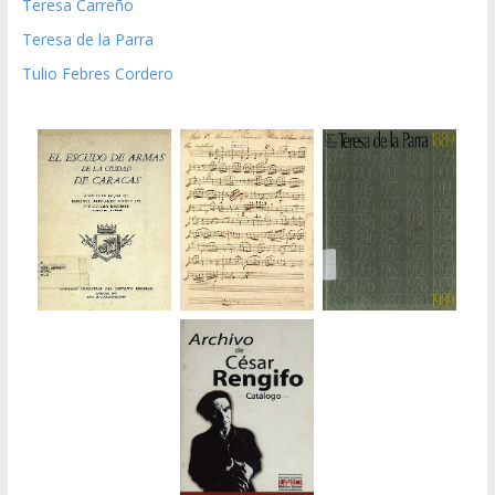
Teresa Carreño
Teresa de la Parra
Tulio Febres Cordero