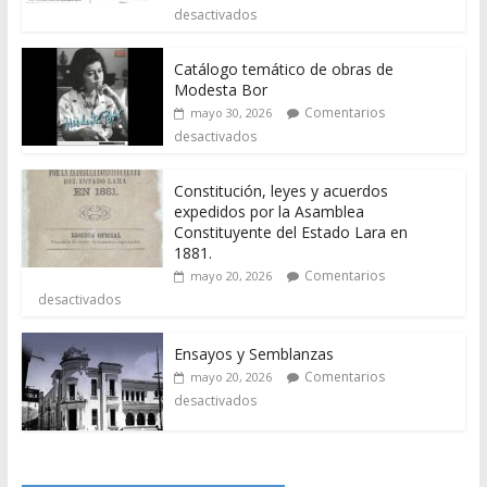
desactivados
Catálogo temático de obras de
Modesta Bor
Comentarios
mayo 30, 2026
desactivados
Constitución, leyes y acuerdos
expedidos por la Asamblea
Constituyente del Estado Lara en
1881.
Comentarios
mayo 20, 2026
desactivados
Ensayos y Semblanzas
Comentarios
mayo 20, 2026
desactivados