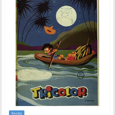
Revista