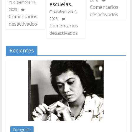
2018
diciembre 11,
escuelas.
Comentarios
2023
septiembre 4,
desactivados
Comentarios
2025
desactivados
Comentarios
desactivados
Recientes
Fotografía