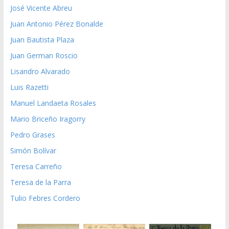
José Vicente Abreu
Juan Antonio Pérez Bonalde
Juan Bautista Plaza
Juan German Roscio
Lisandro Alvarado
Luis Razetti
Manuel Landaeta Rosales
Mario Briceño Iragorry
Pedro Grases
Simón Bolívar
Teresa Carreño
Teresa de la Parra
Tulio Febres Cordero