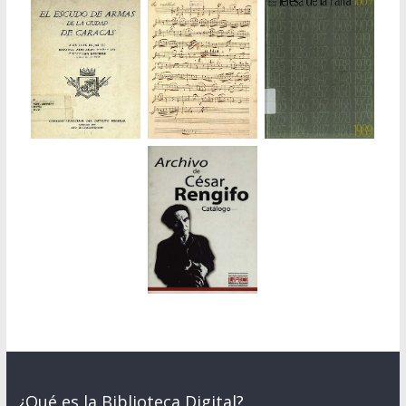
¿Qué es la Biblioteca Digital?