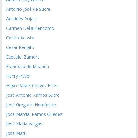
Antonio José de Sucre
Aristides Rojas
Carmen Delia Bencomo
Cecilio Acosta
César Rengifo
Ezequiel Zamora
Francisco de Miranda
Henry Pittier
Hugo Rafael Chávez Frías
José Antonio Ramos Sucre
José Gregorio Hernández
José Marcial Ramos Guedez
José María Vargas
José Martí