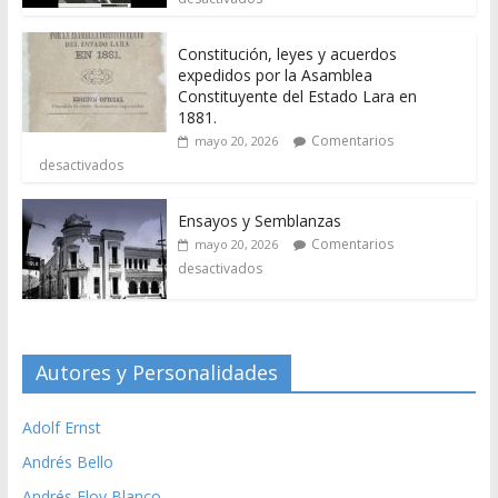
Constitución, leyes y acuerdos
expedidos por la Asamblea
Constituyente del Estado Lara en
1881.
Comentarios
mayo 20, 2026
desactivados
Ensayos y Semblanzas
Comentarios
mayo 20, 2026
desactivados
Autores y Personalidades
Adolf Ernst
Andrés Bello
Andrés Eloy Blanco