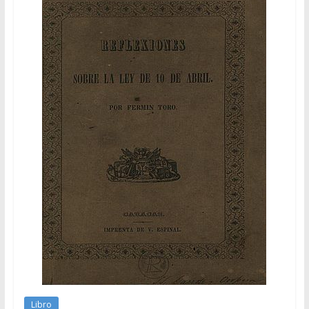
Libro