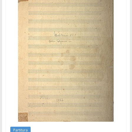
Partitura