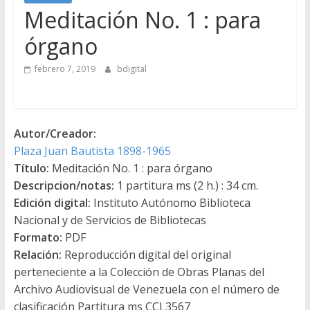
Meditación No. 1 : para
órgano
febrero 7, 2019
bdigital
Autor/Creador:
Plaza Juan Bautista 1898-1965
Título:
Meditación No. 1 : para órgano
Descripcion/notas:
1 partitura ms (2 h.) : 34 cm.
Edición digital:
Instituto Autónomo Biblioteca
Nacional y de Servicios de Bibliotecas
Formato:
PDF
Relación:
Reproducción digital del original
perteneciente a la Colección de Obras Planas del
Archivo Audiovisual de Venezuela con el número de
clasificación Partitura ms CCL3567