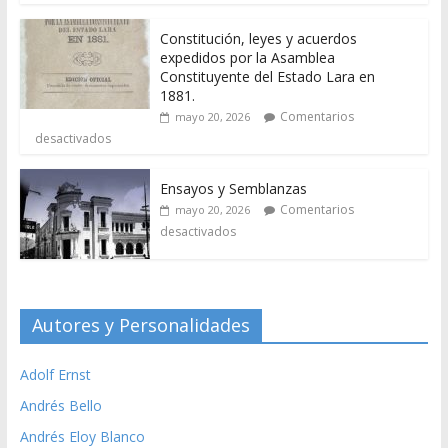
Constitución, leyes y acuerdos
expedidos por la Asamblea
Constituyente del Estado Lara en
1881.
Comentarios
mayo 20, 2026
desactivados
Ensayos y Semblanzas
Comentarios
mayo 20, 2026
desactivados
Autores y Personalidades
Adolf Ernst
Andrés Bello
Andrés Eloy Blanco