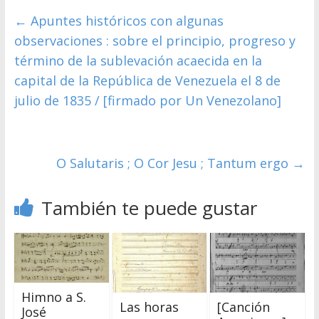
←
Apuntes históricos con algunas
observaciones : sobre el principio, progreso y
término de la sublevación acaecida en la
capital de la República de Venezuela el 8 de
julio de 1835 / [firmado por Un Venezolano]
O Salutaris ; O Cor Jesu ; Tantum ergo
→
También te puede gustar
Himno a S.
Las horas
[Canción
José