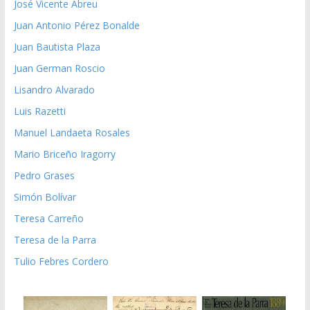
José Vicente Abreu
Juan Antonio Pérez Bonalde
Juan Bautista Plaza
Juan German Roscio
Lisandro Alvarado
Luis Razetti
Manuel Landaeta Rosales
Mario Briceño Iragorry
Pedro Grases
Simón Bolívar
Teresa Carreño
Teresa de la Parra
Tulio Febres Cordero