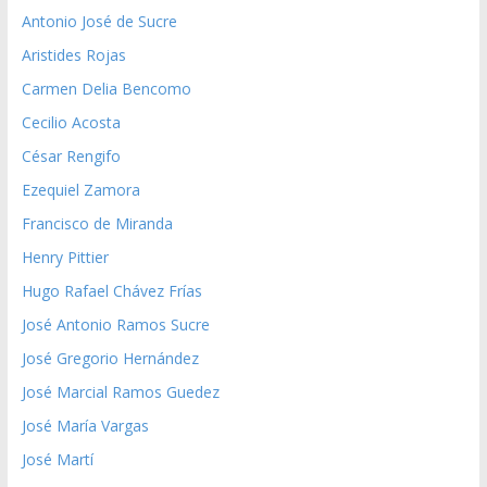
Antonio José de Sucre
Aristides Rojas
Carmen Delia Bencomo
Cecilio Acosta
César Rengifo
Ezequiel Zamora
Francisco de Miranda
Henry Pittier
Hugo Rafael Chávez Frías
José Antonio Ramos Sucre
José Gregorio Hernández
José Marcial Ramos Guedez
José María Vargas
José Martí