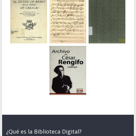
¿Qué es la Biblioteca Digital?