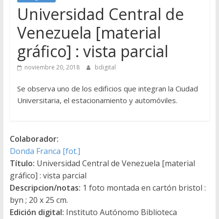
Universidad Central de
Venezuela [material
gráfico] : vista parcial
noviembre 20, 2018
bdigital
Se observa uno de los edificios que integran la Ciudad
Universitaria, el estacionamiento y automóviles.
Colaborador:
Donda Franca [fot.]
Título:
Universidad Central de Venezuela [material
gráfico] : vista parcial
Descripcion/notas:
1 foto montada en cartón bristol :
byn ; 20 x 25 cm.
Edición digital:
Instituto Autónomo Biblioteca