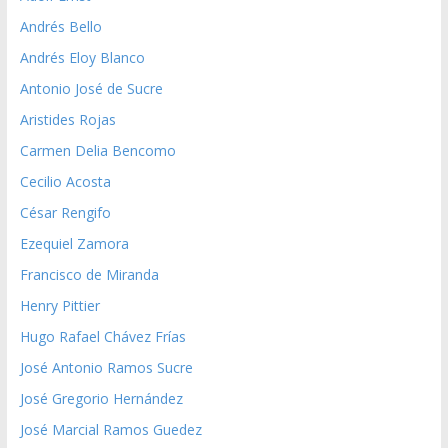
Andrés Bello
Andrés Eloy Blanco
Antonio José de Sucre
Aristides Rojas
Carmen Delia Bencomo
Cecilio Acosta
César Rengifo
Ezequiel Zamora
Francisco de Miranda
Henry Pittier
Hugo Rafael Chávez Frías
José Antonio Ramos Sucre
José Gregorio Hernández
José Marcial Ramos Guedez