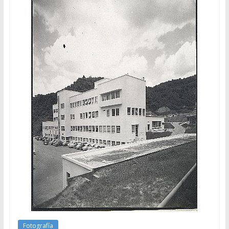
Fotografía