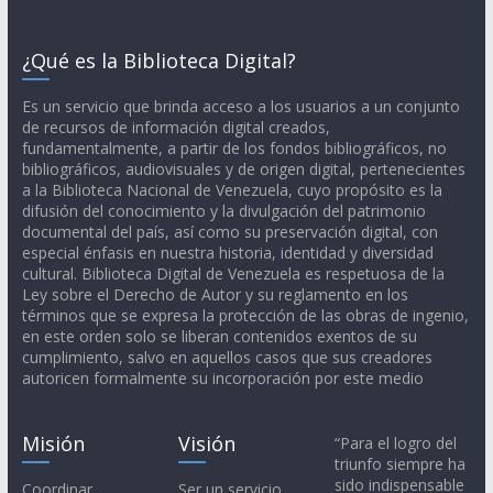
¿Qué es la Biblioteca Digital?
Es un servicio que brinda acceso a los usuarios a un conjunto
de recursos de información digital creados,
fundamentalmente, a partir de los fondos bibliográficos, no
bibliográficos, audiovisuales y de origen digital, pertenecientes
a la Biblioteca Nacional de Venezuela, cuyo propósito es la
difusión del conocimiento y la divulgación del patrimonio
documental del país, así como su preservación digital, con
especial énfasis en nuestra historia, identidad y diversidad
cultural. Biblioteca Digital de Venezuela es respetuosa de la
Ley sobre el Derecho de Autor y su reglamento en los
términos que se expresa la protección de las obras de ingenio,
en este orden solo se liberan contenidos exentos de su
cumplimiento, salvo en aquellos casos que sus creadores
autoricen formalmente su incorporación por este medio
Misión
Visión
“Para el logro del
triunfo siempre ha
sido indispensable
Coordinar,
Ser un servicio