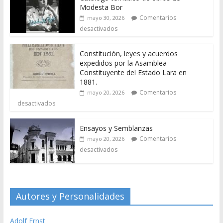
Modesta Bor
Comentarios
mayo 30, 2026
desactivados
Constitución, leyes y acuerdos
expedidos por la Asamblea
Constituyente del Estado Lara en
1881.
Comentarios
mayo 20, 2026
desactivados
Ensayos y Semblanzas
Comentarios
mayo 20, 2026
desactivados
Autores y Personalidades
Adolf Ernst