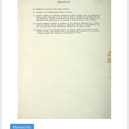
Manuscrito