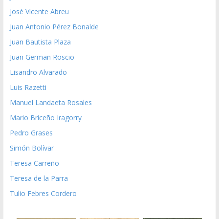
José Vicente Abreu
Juan Antonio Pérez Bonalde
Juan Bautista Plaza
Juan German Roscio
Lisandro Alvarado
Luis Razetti
Manuel Landaeta Rosales
Mario Briceño Iragorry
Pedro Grases
Simón Bolívar
Teresa Carreño
Teresa de la Parra
Tulio Febres Cordero