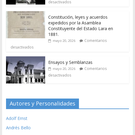
desactivados
Constitución, leyes y acuerdos
expedidos por la Asamblea
Constituyente del Estado Lara en
1881.
Comentarios
mayo 20, 2026
desactivados
Ensayos y Semblanzas
Comentarios
mayo 20, 2026
desactivados
Autores y Personalidades
Adolf Ernst
Andrés Bello