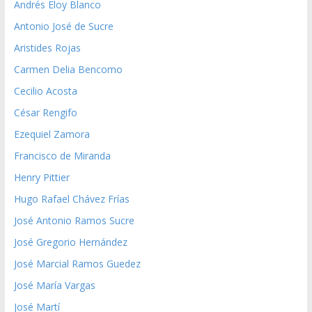
Andrés Eloy Blanco
Antonio José de Sucre
Aristides Rojas
Carmen Delia Bencomo
Cecilio Acosta
César Rengifo
Ezequiel Zamora
Francisco de Miranda
Henry Pittier
Hugo Rafael Chávez Frías
José Antonio Ramos Sucre
José Gregorio Hernández
José Marcial Ramos Guedez
José María Vargas
José Martí