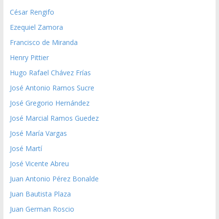
César Rengifo
Ezequiel Zamora
Francisco de Miranda
Henry Pittier
Hugo Rafael Chávez Frías
José Antonio Ramos Sucre
José Gregorio Hernández
José Marcial Ramos Guedez
José María Vargas
José Martí
José Vicente Abreu
Juan Antonio Pérez Bonalde
Juan Bautista Plaza
Juan German Roscio