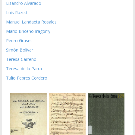
Lisandro Alvarado
Luis Razetti
Manuel Landaeta Rosales
Mario Briceño Iragorry
Pedro Grases
Simón Bolívar
Teresa Carreño
Teresa de la Parra
Tulio Febres Cordero