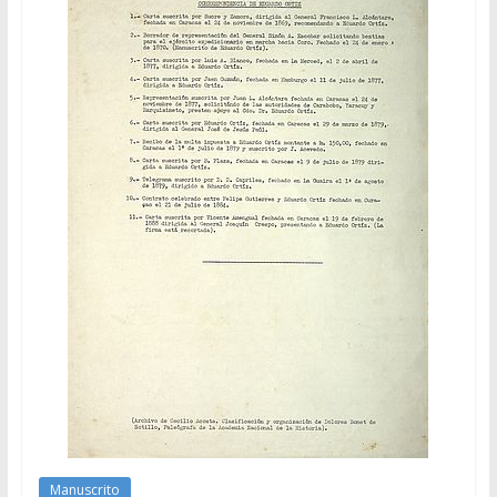
Manuscrito