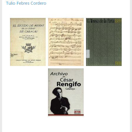
Tulio Febres Cordero