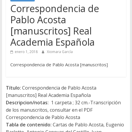
Correspondencia de
Pablo Acosta
[manuscritos] Real
Academia Española
enero 1, 2018
Xiomara García
Correspondencia de Pablo Acosta [manuscritos]
Título:
Correspondencia de Pablo Acosta
[manuscritos] Real Academia Española
Descripcion/notas:
1 carpeta ; 32 cm.-Transcripción
de los manuscritos, consultar en el PDF
Correspondencia de Pablo Acosta
Tabla de contenido:
Cartas de Pablo Acosta, Eugenio
Barletto, Antonio Canovas del Castillo, Juan