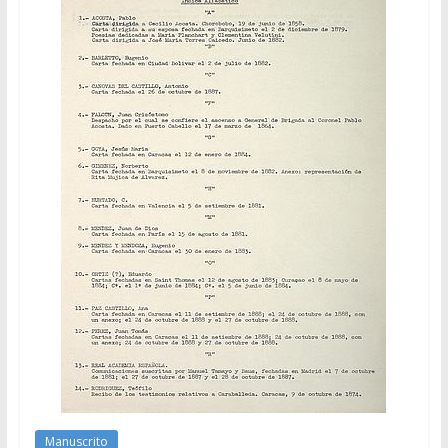
Manuscrito