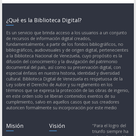
¿Qué es la Biblioteca Digital?
Es un servicio que brinda acceso a los usuarios a un conjunto
de recursos de información digital creados,
fundamentalmente, a partir de los fondos bibliográficos, no
bibliográficos, audiovisuales y de origen digital, pertenecientes
a la Biblioteca Nacional de Venezuela, cuyo propósito es la
difusión del conocimiento y la divulgación del patrimonio
documental del país, así como su preservación digital, con
especial énfasis en nuestra historia, identidad y diversidad
cultural. Biblioteca Digital de Venezuela es respetuosa de la
Ley sobre el Derecho de Autor y su reglamento en los
términos que se expresa la protección de las obras de ingenio,
en este orden solo se liberan contenidos exentos de su
cumplimiento, salvo en aquellos casos que sus creadores
autoricen formalmente su incorporación por este medio
Misión
Visión
“Para el logro del
triunfo siempre ha