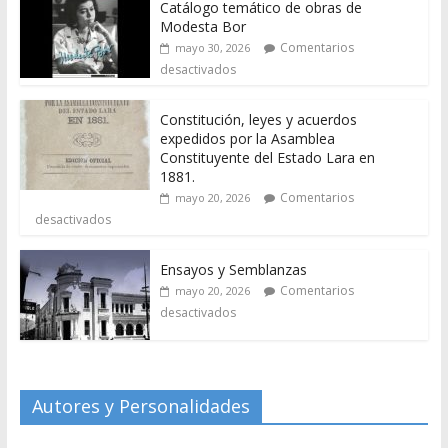
Catálogo temático de obras de
Modesta Bor
Comentarios
mayo 30, 2026
desactivados
Constitución, leyes y acuerdos
expedidos por la Asamblea
Constituyente del Estado Lara en
1881.
Comentarios
mayo 20, 2026
desactivados
Ensayos y Semblanzas
Comentarios
mayo 20, 2026
desactivados
Autores y Personalidades