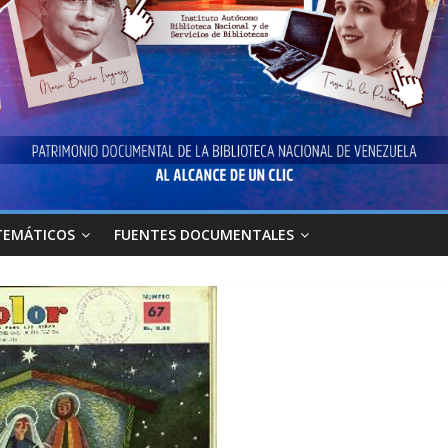
TEMÁTICOS
FUENTES DOCUMENTALES