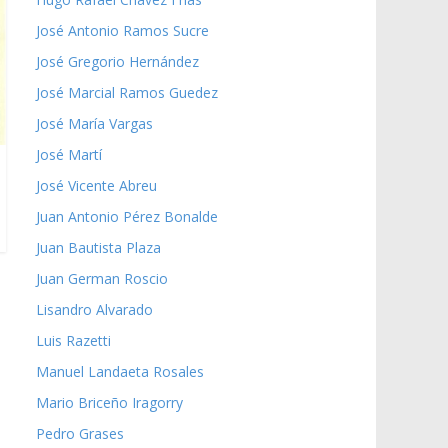
José Antonio Ramos Sucre
José Gregorio Hernández
José Marcial Ramos Guedez
José María Vargas
José Martí
José Vicente Abreu
Juan Antonio Pérez Bonalde
Juan Bautista Plaza
Juan German Roscio
Lisandro Alvarado
Luis Razetti
Manuel Landaeta Rosales
Mario Briceño Iragorry
Pedro Grases