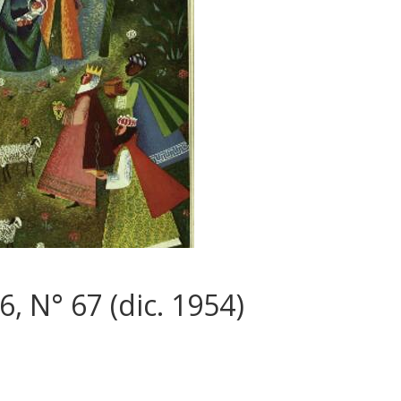
6, N° 67 (dic. 1954)