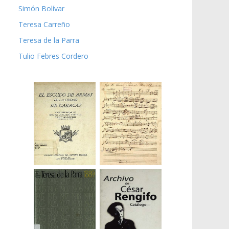
Simón Bolívar
Teresa Carreño
Teresa de la Parra
Tulio Febres Cordero