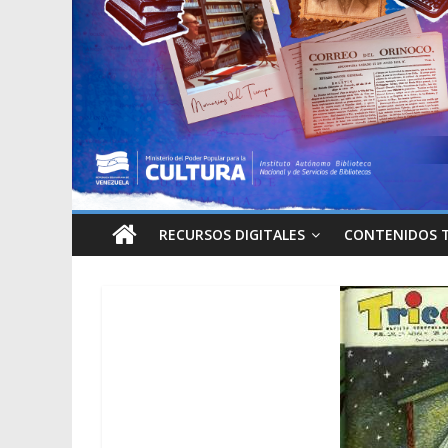
RECURSOS DIGITALES
CONTENIDOS 