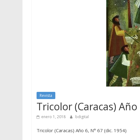
Revista
Tricolor (Caracas) Año 
enero 1, 2018
bdigital
Tricolor (Caracas) Año 6, N° 67 (dic. 1954)