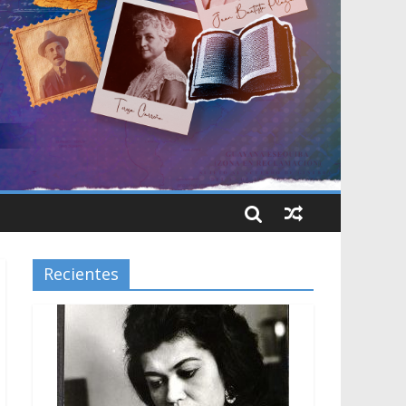
Recientes