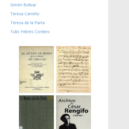
Simón Bolívar
Teresa Carreño
Teresa de la Parra
Tulio Febres Cordero