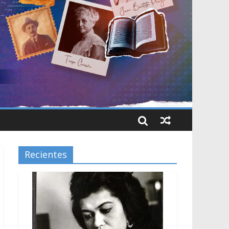
Recientes