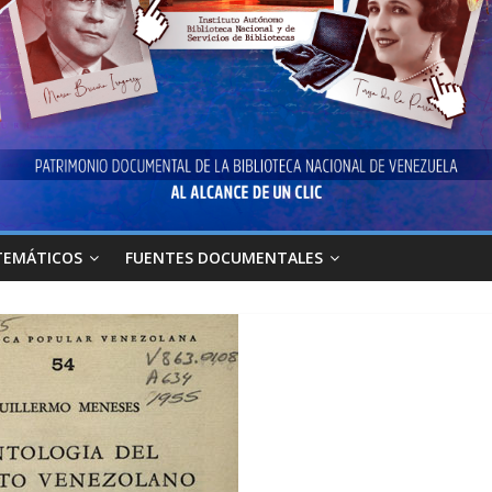
TEMÁTICOS
FUENTES DOCUMENTALES