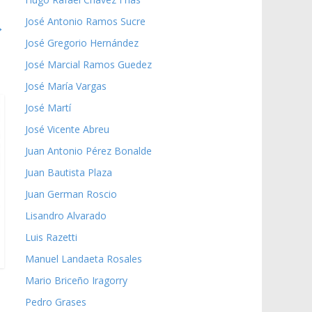
José Antonio Ramos Sucre
→
José Gregorio Hernández
José Marcial Ramos Guedez
José María Vargas
José Martí
José Vicente Abreu
Juan Antonio Pérez Bonalde
Juan Bautista Plaza
Juan German Roscio
Lisandro Alvarado
Luis Razetti
Manuel Landaeta Rosales
Mario Briceño Iragorry
Pedro Grases