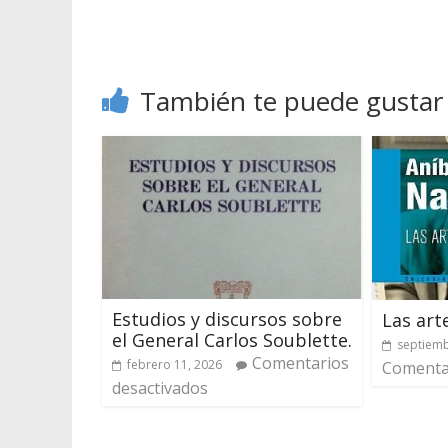
También te puede gustar
Estudios y discursos sobre
Las arte
el General Carlos Soublette.
septiemb
Comentarios
febrero 11, 2026
Comentar
desactivados