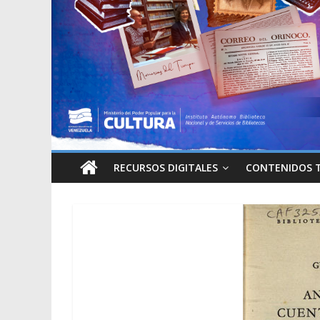
RECURSOS DIGITALES
CONTENIDOS 