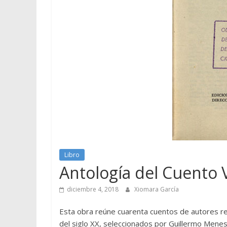
Libro
Antología del Cuento
diciembre 4, 2018
Xiomara García
Esta obra reúne cuarenta cuentos de autores re
del siglo XX, seleccionados por Guillermo Mene