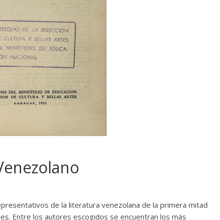
 Venezolano
presentativos de la literatura venezolana de la primera mitad
ses. Entre los autores escogidos se encuentran los más