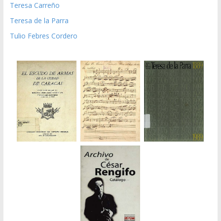
Teresa Carreño
Teresa de la Parra
Tulio Febres Cordero