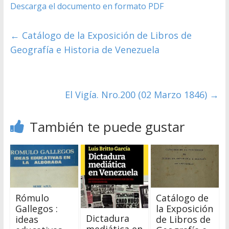
Descarga el documento en formato PDF
←
Catálogo de la Exposición de Libros de
Geografía e Historia de Venezuela
El Vigía. Nro.200 (02 Marzo 1846)
→
También te puede gustar
Rómulo
Catálogo de
Gallegos :
la Exposición
Dictadura
ideas
de Libros de