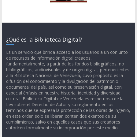
¿Qué es la Biblioteca Digital?
Es un servicio que brinda acceso a los usuarios a un conjunto
de recursos de información digital creados,
fundamentalmente, a partir de los fondos bibliográficos, no
bibliográficos, audiovisuales y de origen digital, pertenecientes
a la Biblioteca Nacional de Venezuela, cuyo propósito es la
difusión del conocimiento y la divulgación del patrimonio
documental del país, así como su preservación digital, con
especial énfasis en nuestra historia, identidad y diversidad
cultural. Biblioteca Digital de Venezuela es respetuosa de la
Ley sobre el Derecho de Autor y su reglamento en los
términos que se expresa la protección de las obras de ingenio,
en este orden solo se liberan contenidos exentos de su
cumplimiento, salvo en aquellos casos que sus creadores
autoricen formalmente su incorporación por este medio