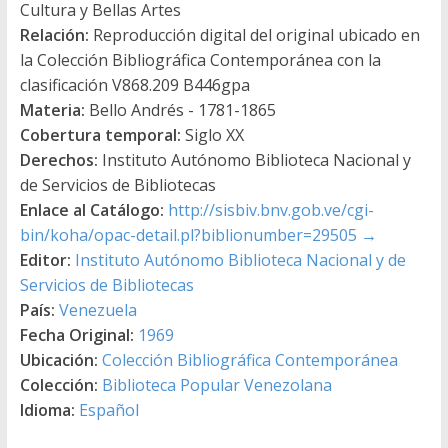
Cultura y Bellas Artes
Relación:
Reproducción digital del original ubicado en
la Colección Bibliográfica Contemporánea con la
clasificación V868.209 B446gpa
Materia:
Bello Andrés - 1781-1865
Cobertura temporal:
Siglo XX
Derechos:
Instituto Autónomo Biblioteca Nacional y
de Servicios de Bibliotecas
Enlace al Catálogo:
http://sisbiv.bnv.gob.ve/cgi-
bin/koha/opac-detail.pl?biblionumber=29505
→
Editor:
Instituto Autónomo Biblioteca Nacional y de
Servicios de Bibliotecas
País:
Venezuela
Fecha Original:
1969
Ubicación:
Colección Bibliográfica Contemporánea
Colección:
Biblioteca Popular Venezolana
Idioma:
Español