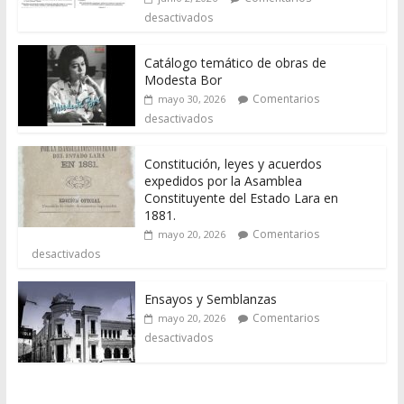
desactivados
Catálogo temático de obras de
Modesta Bor
Comentarios
mayo 30, 2026
desactivados
Constitución, leyes y acuerdos
expedidos por la Asamblea
Constituyente del Estado Lara en
1881.
Comentarios
mayo 20, 2026
desactivados
Ensayos y Semblanzas
Comentarios
mayo 20, 2026
desactivados