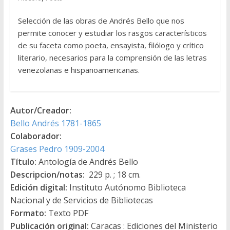
Selección de las obras de Andrés Bello que nos
permite conocer y estudiar los rasgos característicos
de su faceta como poeta, ensayista, filólogo y crítico
literario, necesarios para la comprensión de las letras
venezolanas e hispanoamericanas.
Autor/Creador:
Bello Andrés 1781-1865
Colaborador:
Grases Pedro 1909-2004
Título:
Antología de Andrés Bello
Descripcion/notas:
229 p. ; 18 cm.
Edición digital:
Instituto Autónomo Biblioteca
Nacional y de Servicios de Bibliotecas
Formato:
Texto PDF
Publicación original:
Caracas : Ediciones del Ministerio