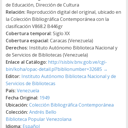
de Educación, Dirección de Cultura
Relación:
Reproducción digital del original, ubicado en
la Colección Bibliográfica Contemporánea con la
clasificación V868.2 B446gr
Cobertura temporal:
Siglo XX
Cobertura espacial:
Caracas (Venezuela)
Derechos:
Instituto Autónomo Biblioteca Nacional y
de Servicios de Bibliotecas (Venezuela)
Enlace al Catálogo:
http://sisbiv.bnv.gob.ve/cgi-
bin/koha/opac-detail.pl?biblionumber=32685
→
Editor:
Instituto Autónomo Biblioteca Nacional y de
Servicios de Bibliotecas
País:
Venezuela
Fecha Original:
1949
Ubicación:
Colección Bibliográfica Contemporánea
Colección:
Andrés Bello
Biblioteca Popular Venezolana
Idioma:
Español