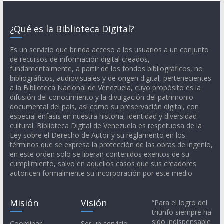
¿Qué es la Biblioteca Digital?
Es un servicio que brinda acceso a los usuarios a un conjunto
de recursos de información digital creados,
fundamentalmente, a partir de los fondos bibliográficos, no
bibliográficos, audiovisuales y de origen digital, pertenecientes
a la Biblioteca Nacional de Venezuela, cuyo propósito es la
difusión del conocimiento y la divulgación del patrimonio
documental del país, así como su preservación digital, con
especial énfasis en nuestra historia, identidad y diversidad
cultural. Biblioteca Digital de Venezuela es respetuosa de la
Ley sobre el Derecho de Autor y su reglamento en los
términos que se expresa la protección de las obras de ingenio,
en este orden solo se liberan contenidos exentos de su
cumplimiento, salvo en aquellos casos que sus creadores
autoricen formalmente su incorporación por este medio
Misión
Visión
“Para el logro del
triunfo siempre ha
sido indispensable
Coordinar,
Ser un servicio