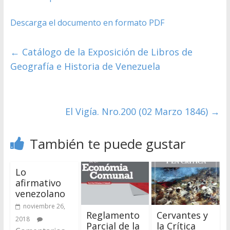
Descarga el documento en formato PDF
←
Catálogo de la Exposición de Libros de
Geografía e Historia de Venezuela
El Vigía. Nro.200 (02 Marzo 1846)
→
También te puede gustar
Lo
afirmativo
venezolano
noviembre 26,
Cervantes y
Reglamento
2018
la Crítica
Parcial de la