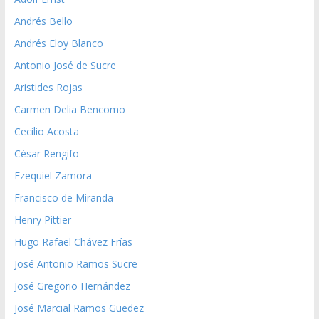
Andrés Bello
Andrés Eloy Blanco
Antonio José de Sucre
Aristides Rojas
Carmen Delia Bencomo
Cecilio Acosta
César Rengifo
Ezequiel Zamora
Francisco de Miranda
Henry Pittier
Hugo Rafael Chávez Frías
José Antonio Ramos Sucre
José Gregorio Hernández
José Marcial Ramos Guedez