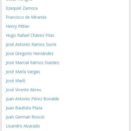
Ezequiel Zamora
Francisco de Miranda
Henry Pittier
Hugo Rafael Chávez Frías
José Antonio Ramos Sucre
José Gregorio Hernández
José Marcial Ramos Guedez
José María Vargas
José Martí
José Vicente Abreu
Juan Antonio Pérez Bonalde
Juan Bautista Plaza
Juan German Roscio
Lisandro Alvarado