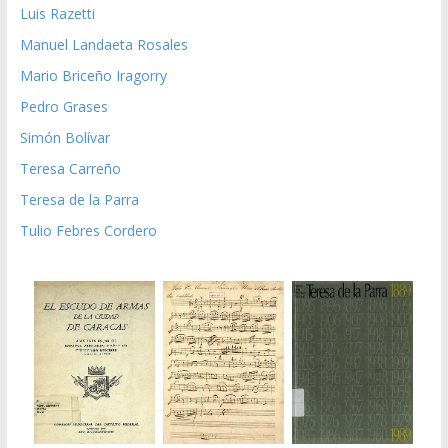
Luis Razetti
Manuel Landaeta Rosales
Mario Briceño Iragorry
Pedro Grases
Simón Bolívar
Teresa Carreño
Teresa de la Parra
Tulio Febres Cordero