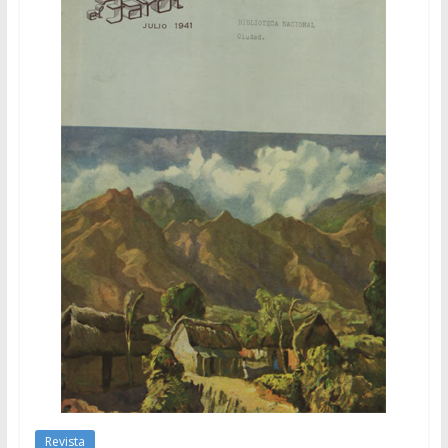
Revista