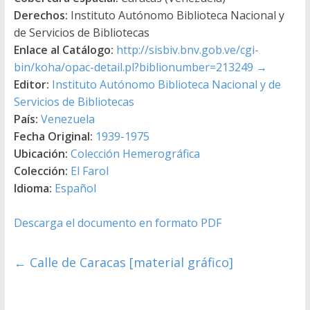
Derechos:
Instituto Autónomo Biblioteca Nacional y
de Servicios de Bibliotecas
Enlace al Catálogo:
http://sisbiv.bnv.gob.ve/cgi-
bin/koha/opac-detail.pl?biblionumber=213249
→
Editor:
Instituto Autónomo Biblioteca Nacional y de
Servicios de Bibliotecas
País:
Venezuela
Fecha Original:
1939-1975
Ubicación:
Colección Hemerográfica
Colección:
El Farol
Idioma:
Español
Descarga el documento en formato PDF
←
Calle de Caracas [material gráfico]