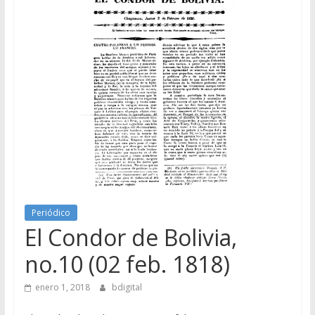
Periódico
El Condor de Bolivia,
no.10 (02 feb. 1818)
enero 1, 2018
bdigital