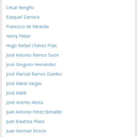
César Rengifo
Ezequiel Zamora
Francisco de Miranda
Henry Pittier
Hugo Rafael Chávez Frías
José Antonio Ramos Sucre
José Gregorio Hernández
José Marcial Ramos Guedez
José María Vargas
José Martí
José Vicente Abreu
Juan Antonio Pérez Bonalde
Juan Bautista Plaza
Juan German Roscio