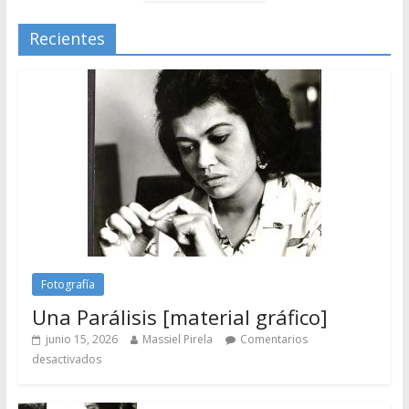
Recientes
Fotografía
Una Parálisis [material gráfico]
junio 15, 2026
Massiel Pirela
Comentarios
desactivados