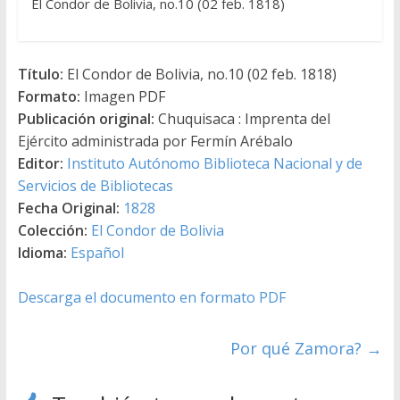
El Condor de Bolivia, no.10 (02 feb. 1818)
Título:
El Condor de Bolivia, no.10 (02 feb. 1818)
Formato:
Imagen PDF
Publicación original:
Chuquisaca : Imprenta del
Ejército administrada por Fermín Arébalo
Editor:
Instituto Autónomo Biblioteca Nacional y de
Servicios de Bibliotecas
Fecha Original:
1828
Colección:
El Condor de Bolivia
Idioma:
Español
Descarga el documento en formato PDF
Por qué Zamora?
→