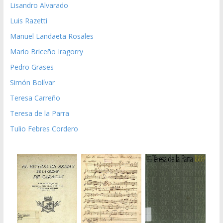
Lisandro Alvarado
Luis Razetti
Manuel Landaeta Rosales
Mario Briceño Iragorry
Pedro Grases
Simón Bolívar
Teresa Carreño
Teresa de la Parra
Tulio Febres Cordero