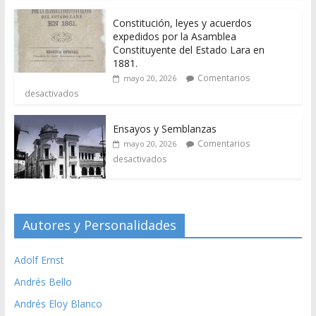
Constitución, leyes y acuerdos
expedidos por la Asamblea
Constituyente del Estado Lara en
1881.
Comentarios
mayo 20, 2026
desactivados
Ensayos y Semblanzas
Comentarios
mayo 20, 2026
desactivados
Autores y Personalidades
Adolf Ernst
Andrés Bello
Andrés Eloy Blanco