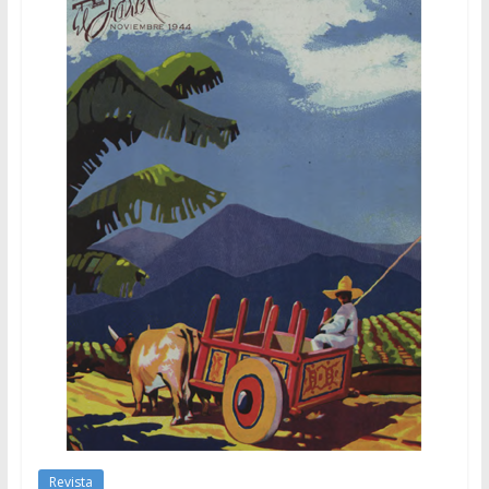
Revista