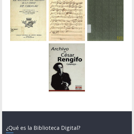
¿Qué es la Biblioteca Digital?