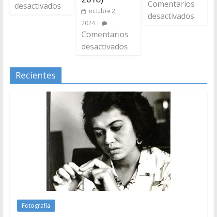
Comentarios
desactivados
octubre 2,
desactivados
2024
Comentarios
desactivados
Recientes
Fotografía