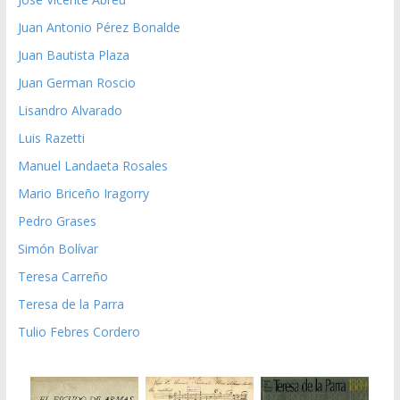
Juan Antonio Pérez Bonalde
Juan Bautista Plaza
Juan German Roscio
Lisandro Alvarado
Luis Razetti
Manuel Landaeta Rosales
Mario Briceño Iragorry
Pedro Grases
Simón Bolívar
Teresa Carreño
Teresa de la Parra
Tulio Febres Cordero