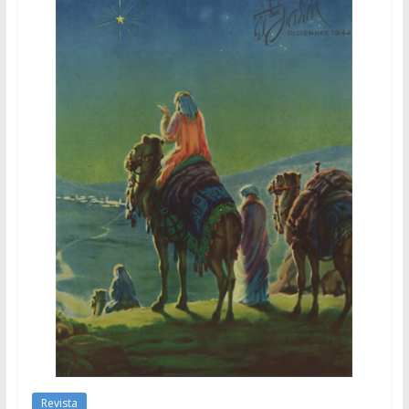
Revista