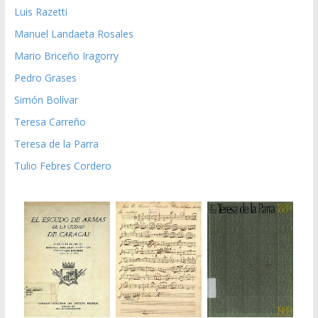
Luis Razetti
Manuel Landaeta Rosales
Mario Briceño Iragorry
Pedro Grases
Simón Bolívar
Teresa Carreño
Teresa de la Parra
Tulio Febres Cordero