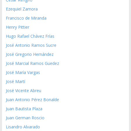
Ezequiel Zamora
Francisco de Miranda
Henry Pittier
Hugo Rafael Chávez Frías
José Antonio Ramos Sucre
José Gregorio Hernández
José Marcial Ramos Guedez
José María Vargas
José Martí
José Vicente Abreu
Juan Antonio Pérez Bonalde
Juan Bautista Plaza
Juan German Roscio
Lisandro Alvarado