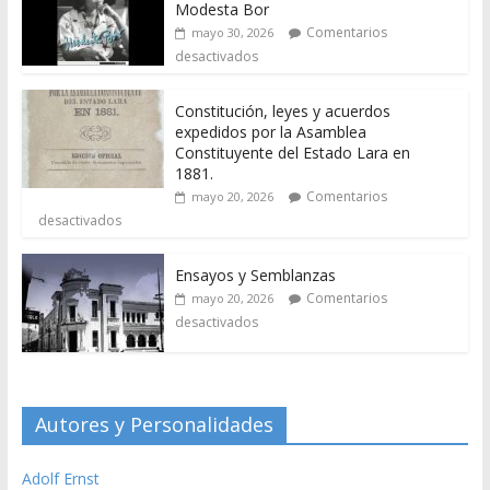
Modesta Bor
Comentarios
mayo 30, 2026
desactivados
Constitución, leyes y acuerdos
expedidos por la Asamblea
Constituyente del Estado Lara en
1881.
Comentarios
mayo 20, 2026
desactivados
Ensayos y Semblanzas
Comentarios
mayo 20, 2026
desactivados
Autores y Personalidades
Adolf Ernst