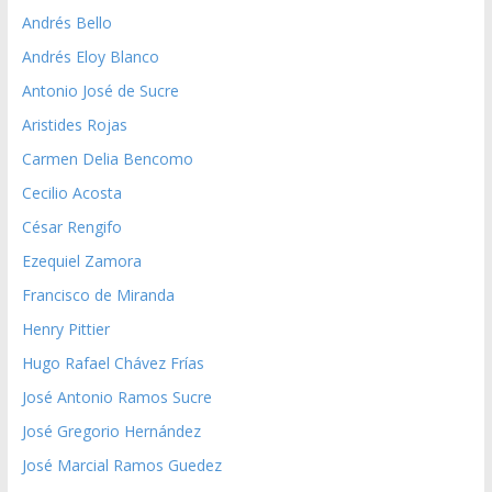
Andrés Bello
Andrés Eloy Blanco
Antonio José de Sucre
Aristides Rojas
Carmen Delia Bencomo
Cecilio Acosta
César Rengifo
Ezequiel Zamora
Francisco de Miranda
Henry Pittier
Hugo Rafael Chávez Frías
José Antonio Ramos Sucre
José Gregorio Hernández
José Marcial Ramos Guedez