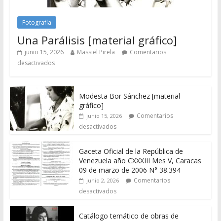
Fotografía
Una Parálisis [material gráfico]
junio 15, 2026
Massiel Pirela
Comentarios
desactivados
Modesta Bor Sánchez [material
gráfico]
Comentarios
junio 15, 2026
desactivados
Gaceta Oficial de la República de
Venezuela año CXXXIII Mes V, Caracas
09 de marzo de 2006 N° 38.394
Comentarios
junio 2, 2026
desactivados
Catálogo temático de obras de