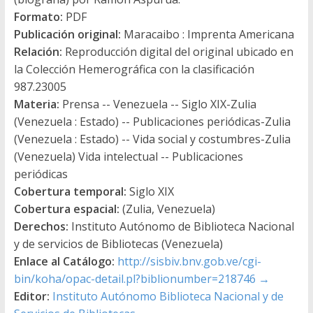
Formato:
PDF
Publicación original:
Maracaibo : Imprenta Americana
Relación:
Reproducción digital del original ubicado en
la Colección Hemerográfica con la clasificación
987.23005
Materia:
Prensa -- Venezuela -- Siglo XIX-Zulia
(Venezuela : Estado) -- Publicaciones periódicas-Zulia
(Venezuela : Estado) -- Vida social y costumbres-Zulia
(Venezuela) Vida intelectual -- Publicaciones
periódicas
Cobertura temporal:
Siglo XIX
Cobertura espacial:
(Zulia, Venezuela)
Derechos:
Instituto Autónomo de Biblioteca Nacional
y de servicios de Bibliotecas (Venezuela)
Enlace al Catálogo:
http://sisbiv.bnv.gob.ve/cgi-
bin/koha/opac-detail.pl?biblionumber=218746
→
Editor:
Instituto Autónomo Biblioteca Nacional y de