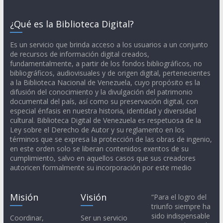
¿Qué es la Biblioteca Digital?
Es un servicio que brinda acceso a los usuarios a un conjunto
de recursos de información digital creados,
fundamentalmente, a partir de los fondos bibliográficos, no
bibliográficos, audiovisuales y de origen digital, pertenecientes
a la Biblioteca Nacional de Venezuela, cuyo propósito es la
difusión del conocimiento y la divulgación del patrimonio
documental del país, así como su preservación digital, con
especial énfasis en nuestra historia, identidad y diversidad
cultural. Biblioteca Digital de Venezuela es respetuosa de la
Ley sobre el Derecho de Autor y su reglamento en los
términos que se expresa la protección de las obras de ingenio,
en este orden solo se liberan contenidos exentos de su
cumplimiento, salvo en aquellos casos que sus creadores
autoricen formalmente su incorporación por este medio
Misión
Visión
“Para el logro del
triunfo siempre ha
sido indispensable
Coordinar,
Ser un servicio