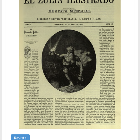
Revista