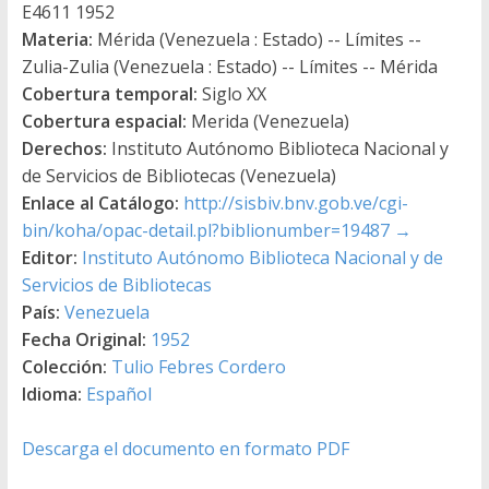
E4611 1952
Materia:
Mérida (Venezuela : Estado) -- Límites --
Zulia-Zulia (Venezuela : Estado) -- Límites -- Mérida
Cobertura temporal:
Siglo XX
Cobertura espacial:
Merida (Venezuela)
Derechos:
Instituto Autónomo Biblioteca Nacional y
de Servicios de Bibliotecas (Venezuela)
Enlace al Catálogo:
http://sisbiv.bnv.gob.ve/cgi-
bin/koha/opac-detail.pl?biblionumber=19487
→
Editor:
Instituto Autónomo Biblioteca Nacional y de
Servicios de Bibliotecas
País:
Venezuela
Fecha Original:
1952
Colección:
Tulio Febres Cordero
Idioma:
Español
Descarga el documento en formato PDF