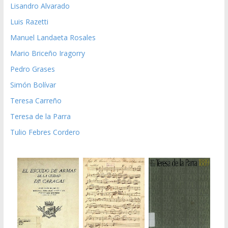
Lisandro Alvarado
Luis Razetti
Manuel Landaeta Rosales
Mario Briceño Iragorry
Pedro Grases
Simón Bolívar
Teresa Carreño
Teresa de la Parra
Tulio Febres Cordero