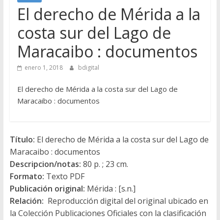
El derecho de Mérida a la
costa sur del Lago de
Maracaibo : documentos
enero 1, 2018
bdigital
El derecho de Mérida a la costa sur del Lago de
Maracaibo : documentos
Título:
El derecho de Mérida a la costa sur del Lago de
Maracaibo : documentos
Descripcion/notas:
80 p. ; 23 cm.
Formato:
Texto PDF
Publicación original:
Mérida : [s.n.]
Relación:
Reproducción digital del original ubicado en
la Colección Publicaciones Oficiales con la clasificación