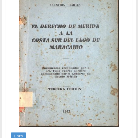
Libro