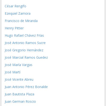
César Rengifo
Ezequiel Zamora
Francisco de Miranda
Henry Pittier
Hugo Rafael Chávez Frías
José Antonio Ramos Sucre
José Gregorio Hernández
José Marcial Ramos Guedez
José María Vargas
José Martí
José Vicente Abreu
Juan Antonio Pérez Bonalde
Juan Bautista Plaza
Juan German Roscio