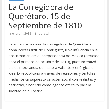
La Corregidora de
Querétaro. 15 de
Septiembre de 1810
enero 1, 2018
bdigital
La autor narra cómo la corregidora de Querétaro,
doña Josefa Ortiz de Domínguez, tuvo influencia en la
proclamación de la Independencia de México (decidida
para el primero de octubre de 1810), pues incentivó
en los mexicanos, de manera valiente y enérgica, el
ideario republicano a través de reuniones y tertulias,
mediante un supuesto carácter social con realistas y
patriotas, sirviendo como agente efectivo para la
libertad de su patria.