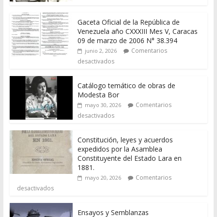
Gaceta Oficial de la República de
Venezuela año CXXXIII Mes V, Caracas
09 de marzo de 2006 N° 38.394
Comentarios
junio 2, 2026
desactivados
Catálogo temático de obras de
Modesta Bor
Comentarios
mayo 30, 2026
desactivados
Constitución, leyes y acuerdos
expedidos por la Asamblea
Constituyente del Estado Lara en
1881.
Comentarios
mayo 20, 2026
desactivados
Ensayos y Semblanzas