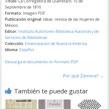
Título:
La Corregidora de Querétaro. 15 de
Septiembre de 1810
Formato:
Imagen PDF
Publicación original:
Ideas. revista de las mujeres de
México.
Editor:
Instituto Autónomo Biblioteca Nacional y de
Servicios de Bibliotecas
Colección:
Emancipación de Nuestra América
Idioma:
Español
Descarga el documento en formato PDF
Por qué Zamora?
→
También te puede gustar