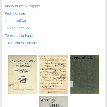
Mario Briceño Iragorry
Pedro Grases
Simón Bolívar
Teresa Carreño
Teresa de la Parra
Tulio Febres Cordero