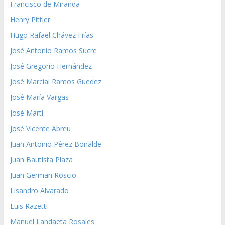
Francisco de Miranda
Henry Pittier
Hugo Rafael Chávez Frías
José Antonio Ramos Sucre
José Gregorio Hernández
José Marcial Ramos Guedez
José María Vargas
José Martí
José Vicente Abreu
Juan Antonio Pérez Bonalde
Juan Bautista Plaza
Juan German Roscio
Lisandro Alvarado
Luis Razetti
Manuel Landaeta Rosales