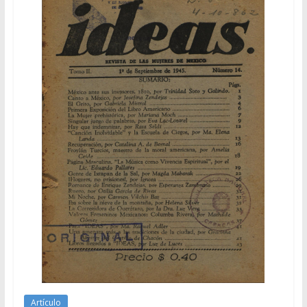
Artículo