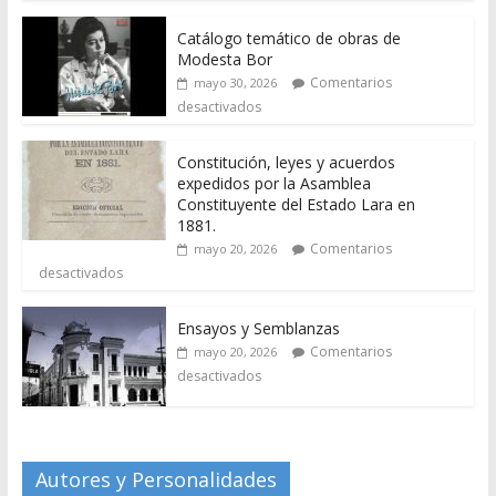
Catálogo temático de obras de
Modesta Bor
Comentarios
mayo 30, 2026
desactivados
Constitución, leyes y acuerdos
expedidos por la Asamblea
Constituyente del Estado Lara en
1881.
Comentarios
mayo 20, 2026
desactivados
Ensayos y Semblanzas
Comentarios
mayo 20, 2026
desactivados
Autores y Personalidades