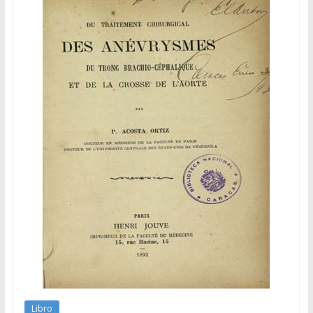
Libro