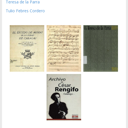
Teresa de la Parra
Tulio Febres Cordero