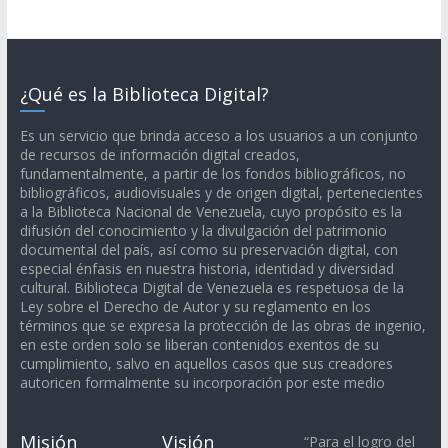
¿Qué es la Biblioteca Digital?
Es un servicio que brinda acceso a los usuarios a un conjunto
de recursos de información digital creados,
fundamentalmente, a partir de los fondos bibliográficos, no
bibliográficos, audiovisuales y de origen digital, pertenecientes
a la Biblioteca Nacional de Venezuela, cuyo propósito es la
difusión del conocimiento y la divulgación del patrimonio
documental del país, así como su preservación digital, con
especial énfasis en nuestra historia, identidad y diversidad
cultural. Biblioteca Digital de Venezuela es respetuosa de la
Ley sobre el Derecho de Autor y su reglamento en los
términos que se expresa la protección de las obras de ingenio,
en este orden solo se liberan contenidos exentos de su
cumplimiento, salvo en aquellos casos que sus creadores
autoricen formalmente su incorporación por este medio
Misión
Visión
“Para el logro del