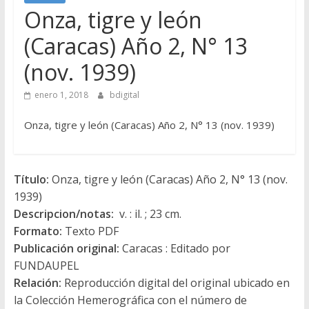
Onza, tigre y león
(Caracas) Año 2, N° 13
(nov. 1939)
enero 1, 2018
bdigital
Onza, tigre y león (Caracas) Año 2, N° 13 (nov. 1939)
Título:
Onza, tigre y león (Caracas) Año 2, N° 13 (nov.
1939)
Descripcion/notas:
v. : il. ; 23 cm.
Formato:
Texto PDF
Publicación original:
Caracas : Editado por
FUNDAUPEL
Relación:
Reproducción digital del original ubicado en
la Colección Hemerográfica con el número de