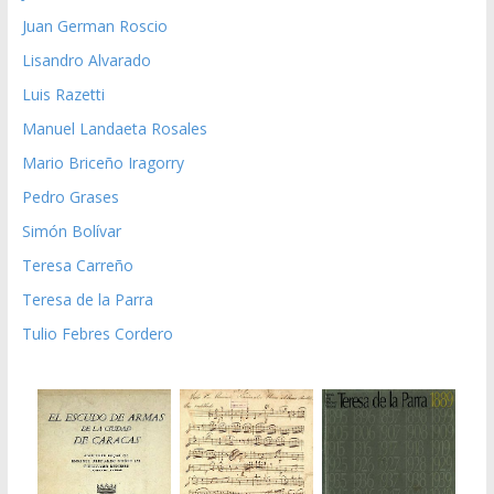
Juan German Roscio
Lisandro Alvarado
Luis Razetti
Manuel Landaeta Rosales
Mario Briceño Iragorry
Pedro Grases
Simón Bolívar
Teresa Carreño
Teresa de la Parra
Tulio Febres Cordero