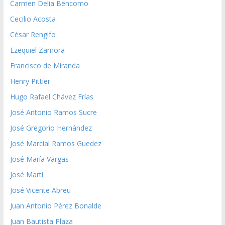
Carmen Delia Bencomo
Cecilio Acosta
César Rengifo
Ezequiel Zamora
Francisco de Miranda
Henry Pittier
Hugo Rafael Chávez Frías
José Antonio Ramos Sucre
José Gregorio Hernández
José Marcial Ramos Guedez
José María Vargas
José Martí
José Vicente Abreu
Juan Antonio Pérez Bonalde
Juan Bautista Plaza