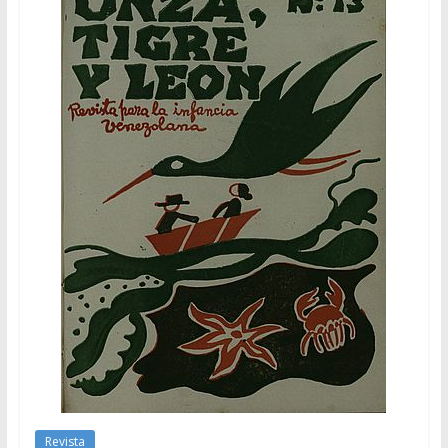
Revista