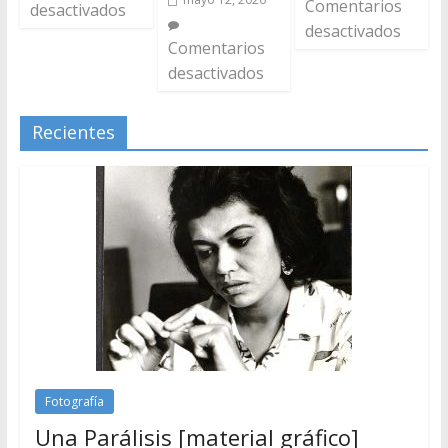
Comentarios
desactivados
desactivados
Comentarios
desactivados
Recientes
Fotografía
Una Parálisis [material gráfico]