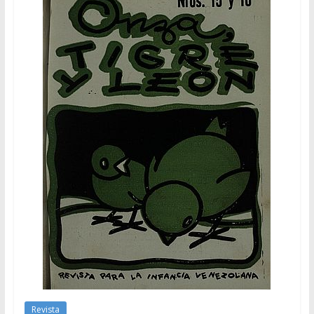
Revista