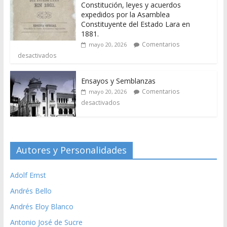
Constitución, leyes y acuerdos
expedidos por la Asamblea
Constituyente del Estado Lara en
1881.
Comentarios
mayo 20, 2026
desactivados
Ensayos y Semblanzas
Comentarios
mayo 20, 2026
desactivados
Autores y Personalidades
Adolf Ernst
Andrés Bello
Andrés Eloy Blanco
Antonio José de Sucre