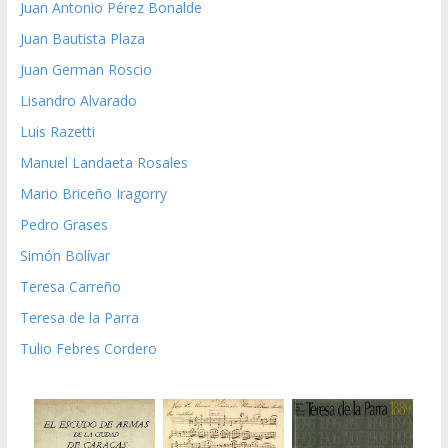
Juan Antonio Pérez Bonalde
Juan Bautista Plaza
Juan German Roscio
Lisandro Alvarado
Luis Razetti
Manuel Landaeta Rosales
Mario Briceño Iragorry
Pedro Grases
Simón Bolívar
Teresa Carreño
Teresa de la Parra
Tulio Febres Cordero