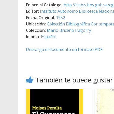
Enlace al Catálogo:
http://sisbiv.bnv.gob.ve/
Editor:
Instituto Autónomo Biblioteca Nacional
Fecha Original:
1952
Ubicación:
Colección Bibliográfica Contempor
Colección:
Mario Briceño Iragorry
Idioma:
Español
Descarga el documento en formato PDF
También te puede gustar