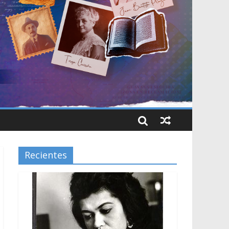
Recientes