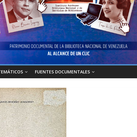
TEMÁTICOS
FUENTES DOCUMENTALES