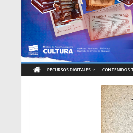
RECURSOS DIGITALES
CONTENIDOS 