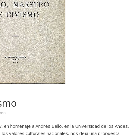
ismo
lano
, en homenaje a Andrés Bello, en la Universidad de los Andes,
e los valores culturales nacionales, nos deja una propuesta