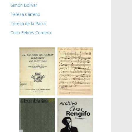
Simón Bolívar
Teresa Carreño
Teresa de la Parra
Tulio Febres Cordero