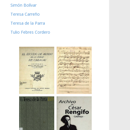
Simón Bolívar
Teresa Carreño
Teresa de la Parra
Tulio Febres Cordero