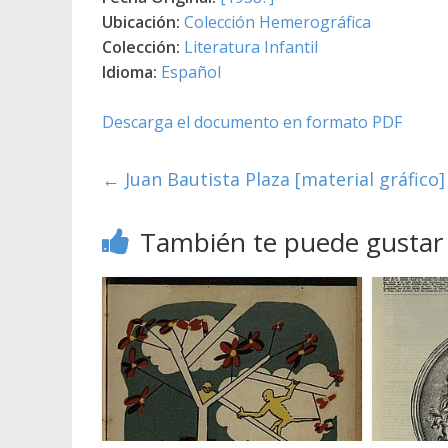
Ubicación:
Colección Hemerográfica
Colección:
Literatura Infantil
Idioma:
Español
Descarga el documento en formato PDF
←
Juan Bautista Plaza [material gráfico]
También te puede gustar