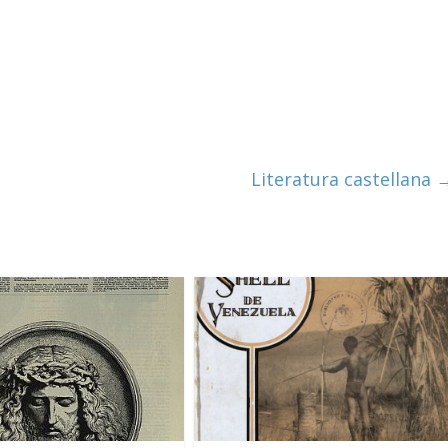
Literatura castellana