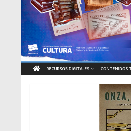
RECURSOS DIGITALES
CONTENIDOS 