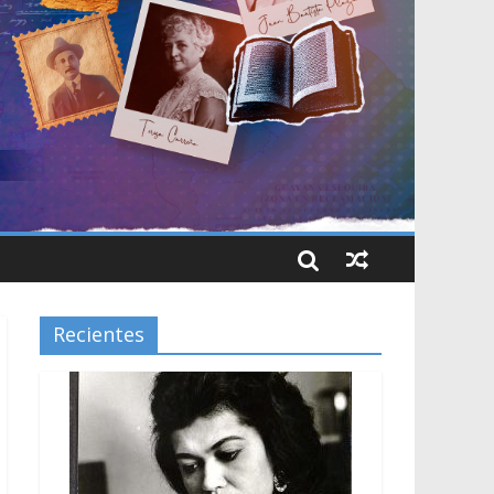
Recientes