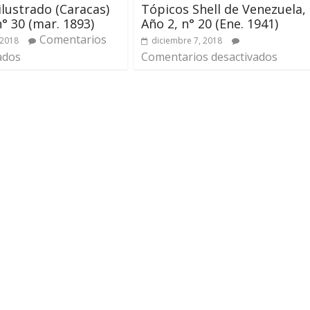
 ilustrado (Caracas)
Tópicos Shell de Venezuela,
n° 30 (mar. 1893)
Año 2, n° 20 (Ene. 1941)
Comentarios
 2018
diciembre 7, 2018
ados
Comentarios desactivados