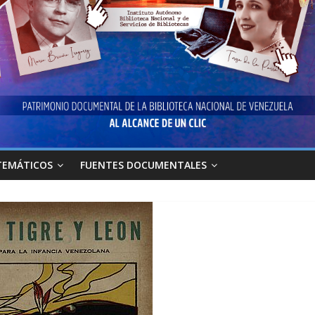
TEMÁTICOS
FUENTES DOCUMENTALES