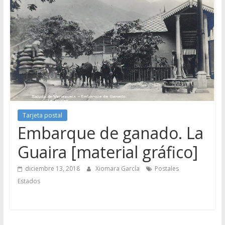
Tarjeta postal
Embarque de ganado. La
Guaira [material gráfico]
diciembre 13, 2018
Xiomara García
Postales
Estados