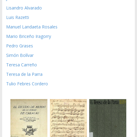
Lisandro Alvarado
Luis Razetti
Manuel Landaeta Rosales
Mario Briceño Iragorry
Pedro Grases
Simón Bolívar
Teresa Carreño
Teresa de la Parra
Tulio Febres Cordero