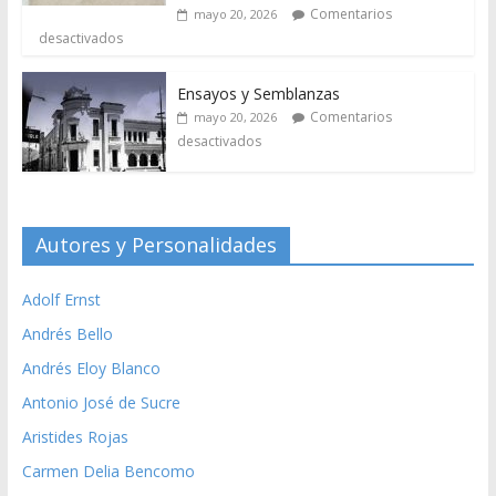
Comentarios
mayo 20, 2026
desactivados
Ensayos y Semblanzas
Comentarios
mayo 20, 2026
desactivados
Autores y Personalidades
Adolf Ernst
Andrés Bello
Andrés Eloy Blanco
Antonio José de Sucre
Aristides Rojas
Carmen Delia Bencomo