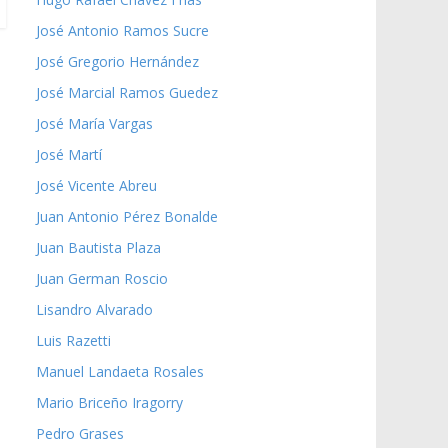
José Antonio Ramos Sucre
José Gregorio Hernández
José Marcial Ramos Guedez
José María Vargas
José Martí
José Vicente Abreu
Juan Antonio Pérez Bonalde
Juan Bautista Plaza
Juan German Roscio
Lisandro Alvarado
Luis Razetti
Manuel Landaeta Rosales
Mario Briceño Iragorry
Pedro Grases