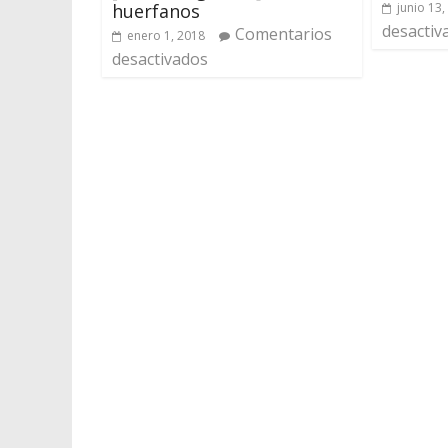
huerfanos
junio 13,
desactiv
Comentarios
enero 1, 2018
desactivados