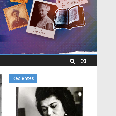
Recientes