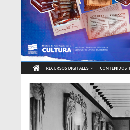
RECURSOS DIGITALES
CONTENIDOS 