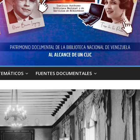
TEMÁTICOS
FUENTES DOCUMENTALES