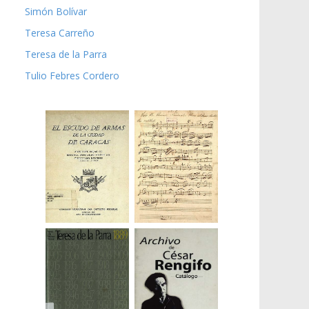
Simón Bolívar
Teresa Carreño
Teresa de la Parra
Tulio Febres Cordero