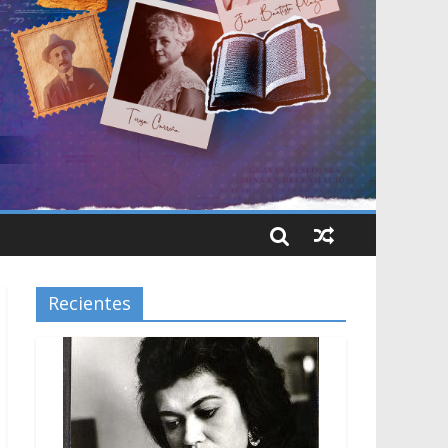
Recientes