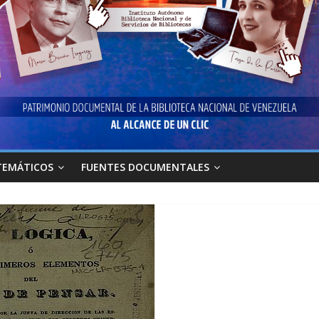
TEMÁTICOS
FUENTES DOCUMENTALES