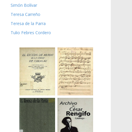
Simón Bolívar
Teresa Carreño
Teresa de la Parra
Tulio Febres Cordero