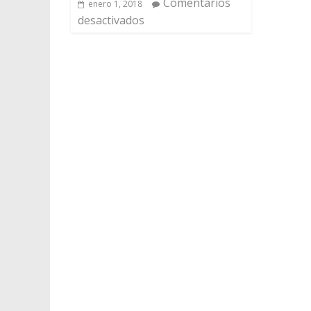
Comentarios
enero 1, 2018
desactivados