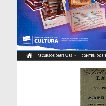
RECURSOS DIGITALES
CONTENIDOS 