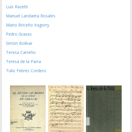
Luis Razetti
Manuel Landaeta Rosales
Mario Briceño Iragorry
Pedro Grases
Simón Bolívar
Teresa Carreño
Teresa de la Parra
Tulio Febres Cordero