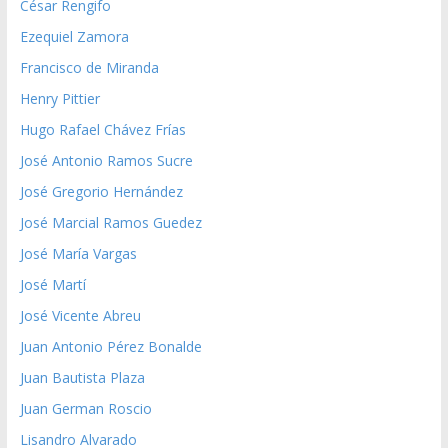
César Rengifo
Ezequiel Zamora
Francisco de Miranda
Henry Pittier
Hugo Rafael Chávez Frías
José Antonio Ramos Sucre
José Gregorio Hernández
José Marcial Ramos Guedez
José María Vargas
José Martí
José Vicente Abreu
Juan Antonio Pérez Bonalde
Juan Bautista Plaza
Juan German Roscio
Lisandro Alvarado