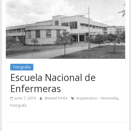
Fotografía
Escuela Nacional de
Enfermeras
,
junio 7, 2019
Massiel Pirela
Arquitectura -- Venezuela
Fotógrafo