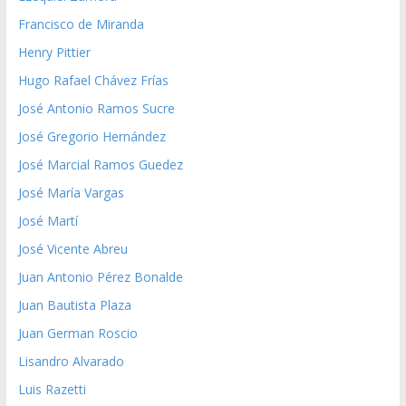
Francisco de Miranda
Henry Pittier
Hugo Rafael Chávez Frías
José Antonio Ramos Sucre
José Gregorio Hernández
José Marcial Ramos Guedez
José María Vargas
José Martí
José Vicente Abreu
Juan Antonio Pérez Bonalde
Juan Bautista Plaza
Juan German Roscio
Lisandro Alvarado
Luis Razetti