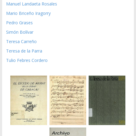
Manuel Landaeta Rosales
Mario Briceño Iragorry
Pedro Grases
Simón Bolívar
Teresa Carreño
Teresa de la Parra
Tulio Febres Cordero