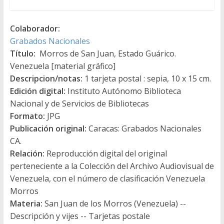
Colaborador:
Grabados Nacionales
Título:
Morros de San Juan, Estado Guárico.
Venezuela [material gráfico]
Descripcion/notas:
1 tarjeta postal : sepia, 10 x 15 cm.
Edición digital:
Instituto Autónomo Biblioteca
Nacional y de Servicios de Bibliotecas
Formato:
JPG
Publicación original:
Caracas: Grabados Nacionales
CA.
Relación:
Reproducción digital del original
perteneciente a la Colección del Archivo Audiovisual de
Venezuela, con el número de clasificación Venezuela
Morros
Materia:
San Juan de los Morros (Venezuela) --
Descripción y vijes -- Tarjetas postale