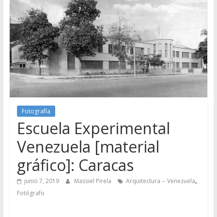
Fotografía
Escuela Experimental
Venezuela [material
gráfico]: Caracas
,
junio 7, 2019
Massiel Pirela
Arquitectura -- Venezuela
Fotógrafo