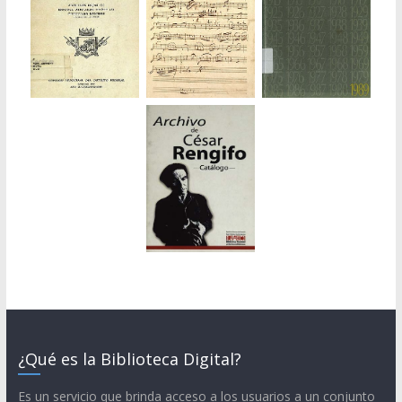
¿Qué es la Biblioteca Digital?
Es un servicio que brinda acceso a los usuarios a un conjunto