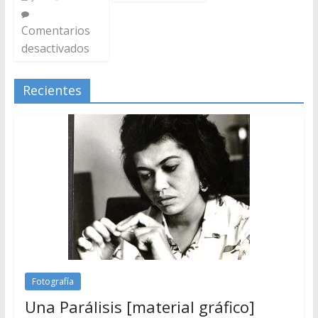
Comentarios
desactivados
Recientes
Fotografía
Una Parálisis [material gráfico]