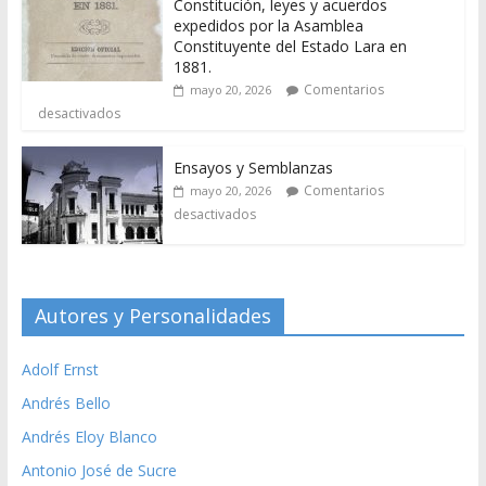
Constitución, leyes y acuerdos
expedidos por la Asamblea
Constituyente del Estado Lara en
1881.
Comentarios
mayo 20, 2026
desactivados
Ensayos y Semblanzas
Comentarios
mayo 20, 2026
desactivados
Autores y Personalidades
Adolf Ernst
Andrés Bello
Andrés Eloy Blanco
Antonio José de Sucre