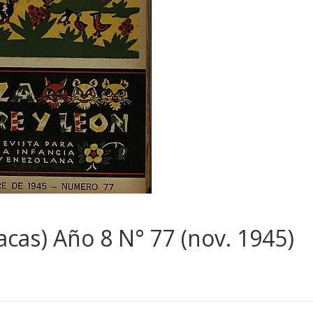
racas) Año 8 N° 77 (nov. 1945)