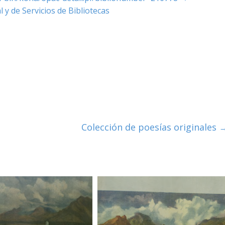
 y de Servicios de Bibliotecas
Colección de poesías originales