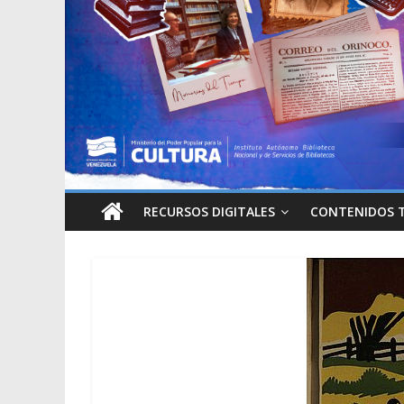
RECURSOS DIGITALES
CONTENIDOS 