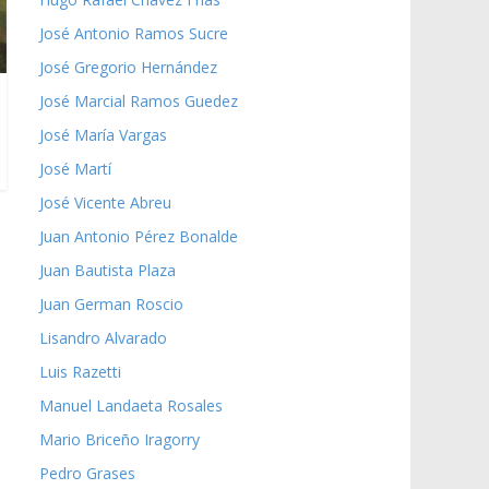
José Antonio Ramos Sucre
José Gregorio Hernández
José Marcial Ramos Guedez
José María Vargas
José Martí
José Vicente Abreu
Juan Antonio Pérez Bonalde
Juan Bautista Plaza
Juan German Roscio
Lisandro Alvarado
Luis Razetti
Manuel Landaeta Rosales
Mario Briceño Iragorry
Pedro Grases