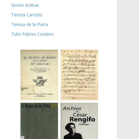
Simón Bolívar
Teresa Carreño
Teresa de la Parra
Tulio Febres Cordero