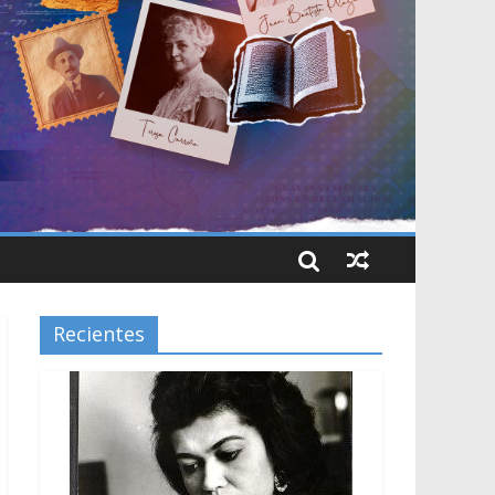
Recientes