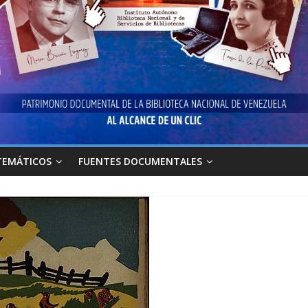
TEMÁTICOS
FUENTES DOCUMENTALES