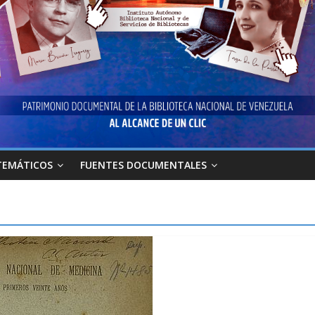
TEMÁTICOS
FUENTES DOCUMENTALES