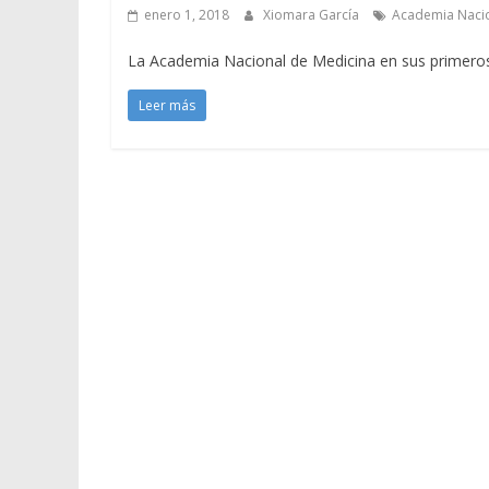
enero 1, 2018
Xiomara García
Academia Nacio
La Academia Nacional de Medicina en sus primero
Leer más