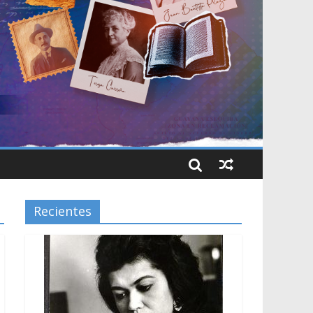
Recientes