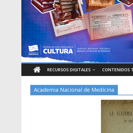
RECURSOS DIGITALES
CONTENIDOS 
Academia Nacional de Medicina