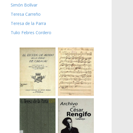
Simón Bolívar
Teresa Carreño
Teresa de la Parra
Tulio Febres Cordero