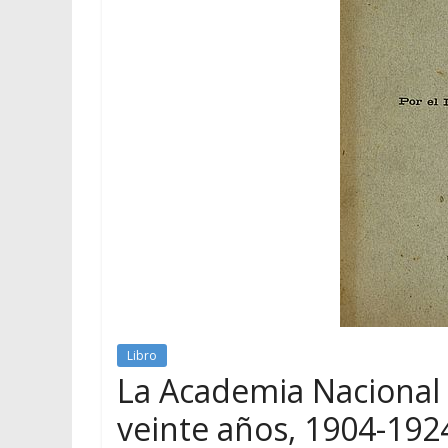
Libro
La Academia Nacional
veinte años, 1904-192