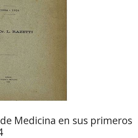
 de Medicina en sus primeros
4