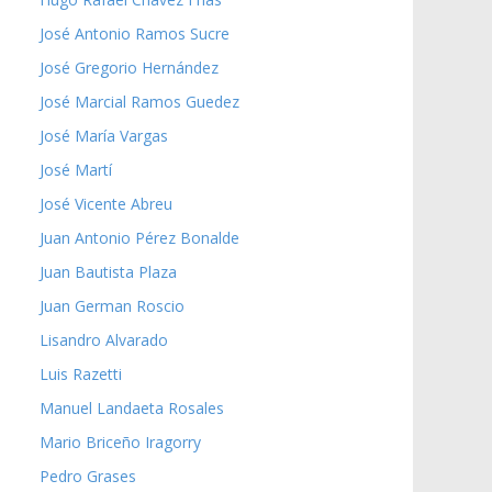
José Antonio Ramos Sucre
José Gregorio Hernández
José Marcial Ramos Guedez
José María Vargas
José Martí
José Vicente Abreu
Juan Antonio Pérez Bonalde
Juan Bautista Plaza
Juan German Roscio
Lisandro Alvarado
Luis Razetti
Manuel Landaeta Rosales
Mario Briceño Iragorry
Pedro Grases