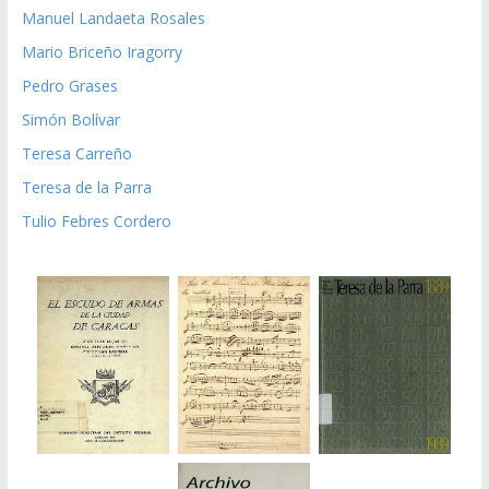
Manuel Landaeta Rosales
Mario Briceño Iragorry
Pedro Grases
Simón Bolívar
Teresa Carreño
Teresa de la Parra
Tulio Febres Cordero