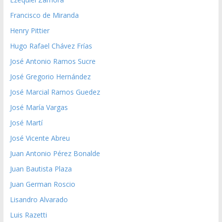
Francisco de Miranda
Henry Pittier
Hugo Rafael Chávez Frías
José Antonio Ramos Sucre
José Gregorio Hernández
José Marcial Ramos Guedez
José María Vargas
José Martí
José Vicente Abreu
Juan Antonio Pérez Bonalde
Juan Bautista Plaza
Juan German Roscio
Lisandro Alvarado
Luis Razetti