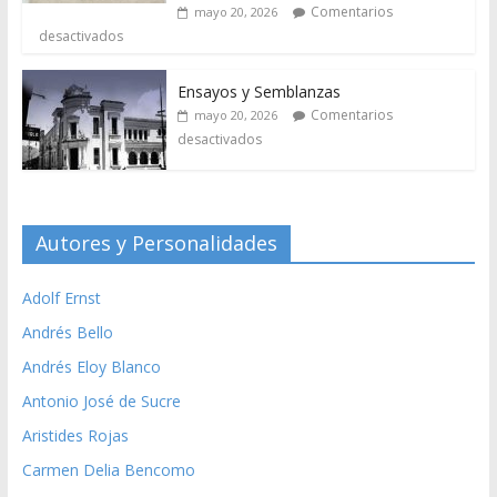
Comentarios
mayo 20, 2026
desactivados
Ensayos y Semblanzas
Comentarios
mayo 20, 2026
desactivados
Autores y Personalidades
Adolf Ernst
Andrés Bello
Andrés Eloy Blanco
Antonio José de Sucre
Aristides Rojas
Carmen Delia Bencomo