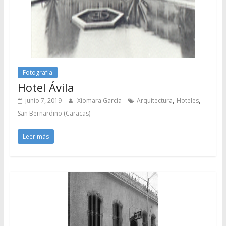
Fotografía
Hotel Ávila
,
,
junio 7, 2019
Xiomara García
Arquitectura
Hoteles
San Bernardino (Caracas)
Leer más