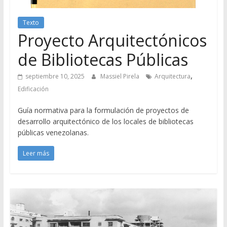
Texto
Proyecto Arquitectónicos
de Bibliotecas Públicas
,
septiembre 10, 2025
Massiel Pirela
Arquitectura
Edificación
Guía normativa para la formulación de proyectos de
desarrollo arquitectónico de los locales de bibliotecas
públicas venezolanas.
Leer más