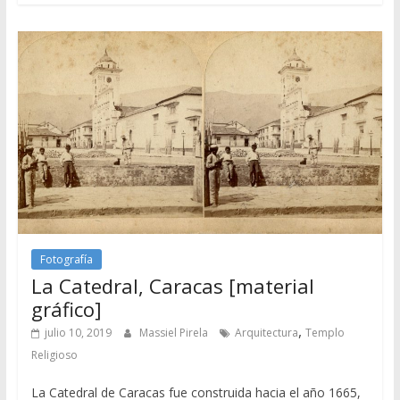
Fotografía
La Catedral, Caracas [material
gráfico]
,
julio 10, 2019
Massiel Pirela
Arquitectura
Templo
Religioso
La Catedral de Caracas fue construida hacia el año 1665,