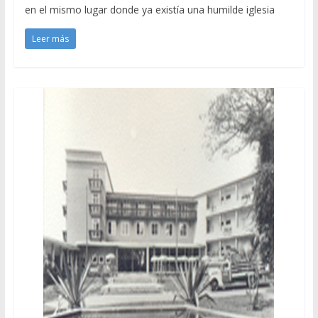
en el mismo lugar donde ya existía una humilde iglesia
Leer más