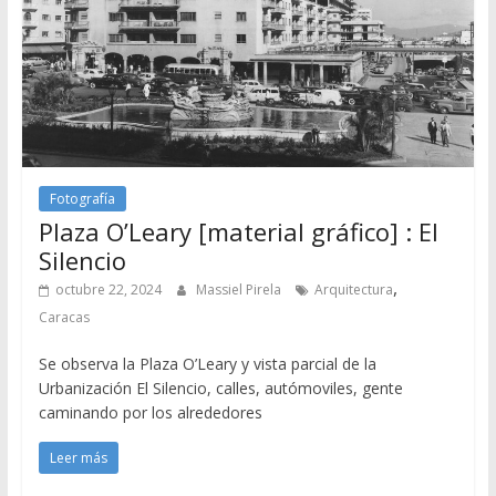
Fotografía
Plaza O’Leary [material gráfico] : El
Silencio
,
octubre 22, 2024
Massiel Pirela
Arquitectura
Caracas
Se observa la Plaza O’Leary y vista parcial de la
Urbanización El Silencio, calles, autómoviles, gente
caminando por los alrededores
Leer más