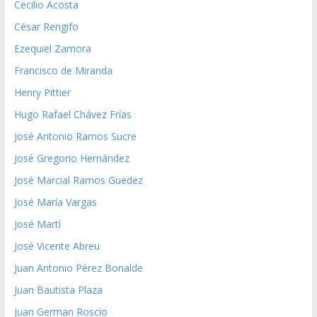
Cecilio Acosta
César Rengifo
Ezequiel Zamora
Francisco de Miranda
Henry Pittier
Hugo Rafael Chávez Frías
José Antonio Ramos Sucre
José Gregorio Hernández
José Marcial Ramos Guedez
José María Vargas
José Martí
José Vicente Abreu
Juan Antonio Pérez Bonalde
Juan Bautista Plaza
Juan German Roscio