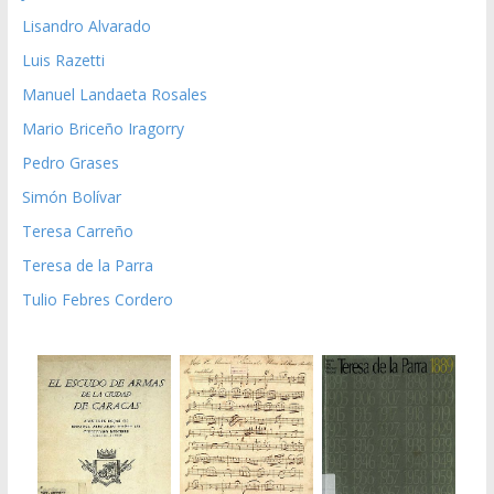
Lisandro Alvarado
Luis Razetti
Manuel Landaeta Rosales
Mario Briceño Iragorry
Pedro Grases
Simón Bolívar
Teresa Carreño
Teresa de la Parra
Tulio Febres Cordero