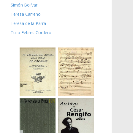
Simón Bolívar
Teresa Carreño
Teresa de la Parra
Tulio Febres Cordero