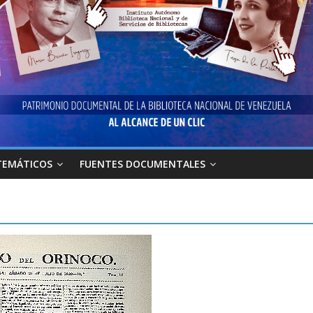
TEMÁTICOS
FUENTES DOCUMENTALES