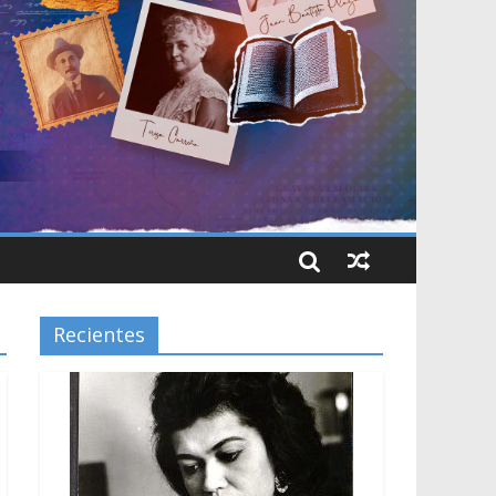
Recientes