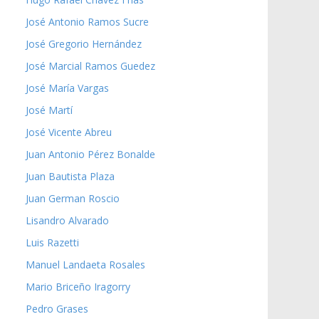
José Antonio Ramos Sucre
José Gregorio Hernández
José Marcial Ramos Guedez
José María Vargas
José Martí
José Vicente Abreu
Juan Antonio Pérez Bonalde
Juan Bautista Plaza
Juan German Roscio
Lisandro Alvarado
Luis Razetti
Manuel Landaeta Rosales
Mario Briceño Iragorry
Pedro Grases