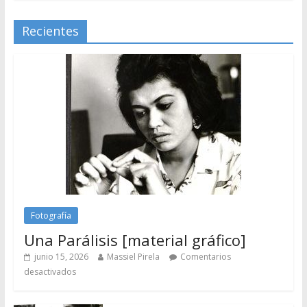
Recientes
Fotografía
Una Parálisis [material gráfico]
junio 15, 2026
Massiel Pirela
Comentarios
desactivados