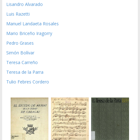
Lisandro Alvarado
Luis Razetti
Manuel Landaeta Rosales
Mario Briceño Iragorry
Pedro Grases
Simón Bolívar
Teresa Carreño
Teresa de la Parra
Tulio Febres Cordero