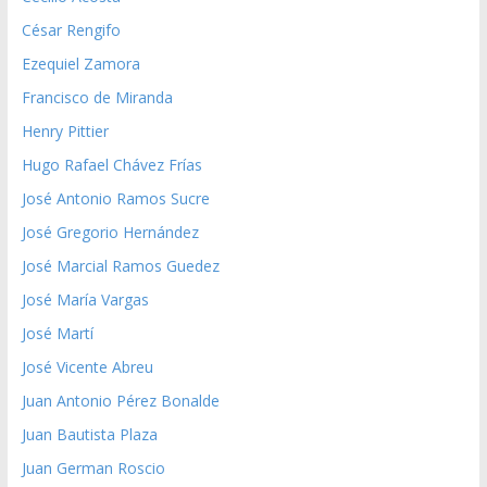
César Rengifo
Ezequiel Zamora
Francisco de Miranda
Henry Pittier
Hugo Rafael Chávez Frías
José Antonio Ramos Sucre
José Gregorio Hernández
José Marcial Ramos Guedez
José María Vargas
José Martí
José Vicente Abreu
Juan Antonio Pérez Bonalde
Juan Bautista Plaza
Juan German Roscio