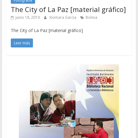
Fotografía
The City of La Paz [material gráfico]
junio 18, 2019
Xiomara García
Bolivia
The City of La Paz [material gráfico]
Leer más