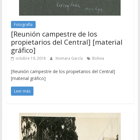
Fotografía
[Reunión campestre de los
propietarios del Central] [material
gráfico]
octubre 19, 2018
Xiomara García
Bolivia
[Reunión campestre de los propietarios del Central]
[material gráfico]
Leer más