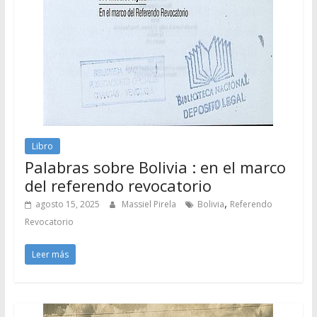
Libro
Palabras sobre Bolivia : en el marco
del referendo revocatorio
,
agosto 15, 2025
Massiel Pirela
Bolivia
Referendo
Revocatorio
Leer más