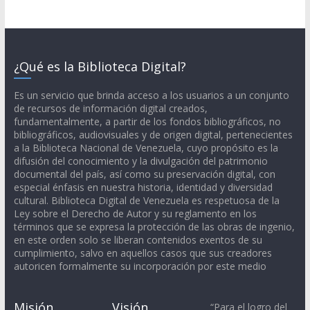
¿Qué es la Biblioteca Digital?
Es un servicio que brinda acceso a los usuarios a un conjunto
de recursos de información digital creados,
fundamentalmente, a partir de los fondos bibliográficos, no
bibliográficos, audiovisuales y de origen digital, pertenecientes
a la Biblioteca Nacional de Venezuela, cuyo propósito es la
difusión del conocimiento y la divulgación del patrimonio
documental del país, así como su preservación digital, con
especial énfasis en nuestra historia, identidad y diversidad
cultural. Biblioteca Digital de Venezuela es respetuosa de la
Ley sobre el Derecho de Autor y su reglamento en los
términos que se expresa la protección de las obras de ingenio,
en este orden solo se liberan contenidos exentos de su
cumplimiento, salvo en aquellos casos que sus creadores
autoricen formalmente su incorporación por este medio
Misión
Visión
“Para el logro del