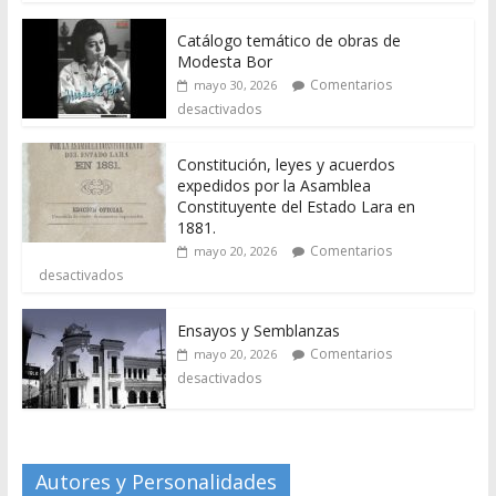
Catálogo temático de obras de
Modesta Bor
Comentarios
mayo 30, 2026
desactivados
Constitución, leyes y acuerdos
expedidos por la Asamblea
Constituyente del Estado Lara en
1881.
Comentarios
mayo 20, 2026
desactivados
Ensayos y Semblanzas
Comentarios
mayo 20, 2026
desactivados
Autores y Personalidades