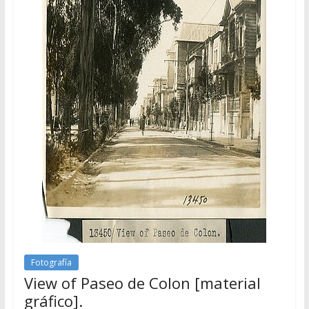
Fotografía
View of Paseo de Colon [material
gráfico].