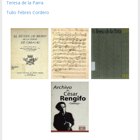
Teresa de la Parra
Tulio Febres Cordero