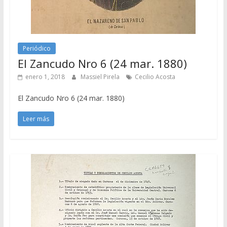
Periódico
El Zancudo Nro 6 (24 mar. 1880)
enero 1, 2018
Massiel Pirela
Cecilio Acosta
El Zancudo Nro 6 (24 mar. 1880)
Leer más