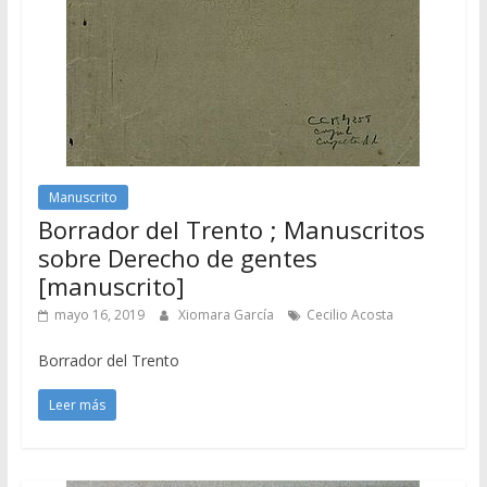
Manuscrito
Borrador del Trento ; Manuscritos
sobre Derecho de gentes
[manuscrito]
mayo 16, 2019
Xiomara García
Cecilio Acosta
Borrador del Trento
Leer más