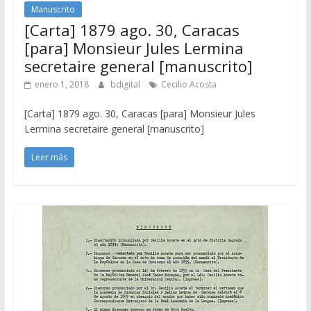
Manuscrito
[Carta] 1879 ago. 30, Caracas
[para] Monsieur Jules Lermina
secretaire general [manuscrito]
enero 1, 2018
bdigital
Cecilio Acosta
[Carta] 1879 ago. 30, Caracas [para] Monsieur Jules
Lermina secretaire general [manuscrito]
Leer más