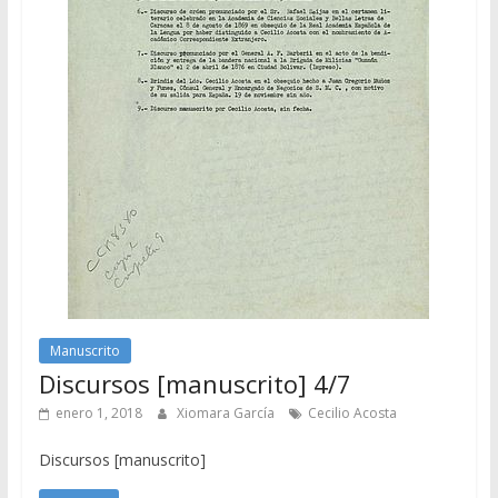
Manuscrito
Discursos [manuscrito] 4/7
enero 1, 2018
Xiomara García
Cecilio Acosta
Discursos [manuscrito]