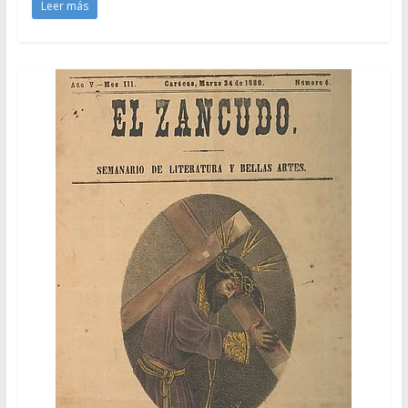
Leer más