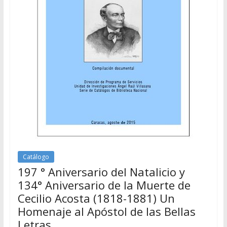
Catálogo
197 ° Aniversario del Natalicio y
134° Aniversario de la Muerte de
Cecilio Acosta (1818-1881) Un
Homenaje al Apóstol de las Bellas
Letras