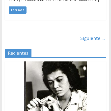
Leer más
Siguiente →
Recientes