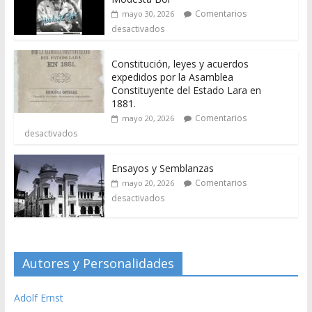
Comentarios
mayo 30, 2026
desactivados
Constitución, leyes y acuerdos
expedidos por la Asamblea
Constituyente del Estado Lara en
1881.
Comentarios
mayo 20, 2026
desactivados
Ensayos y Semblanzas
Comentarios
mayo 20, 2026
desactivados
Autores y Personalidades
Adolf Ernst