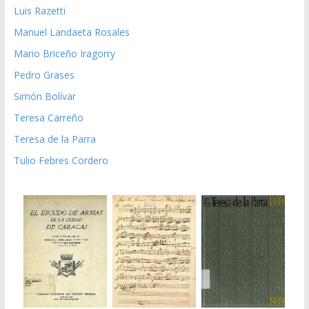
Luis Razetti
Manuel Landaeta Rosales
Mario Briceño Iragorry
Pedro Grases
Simón Bolívar
Teresa Carreño
Teresa de la Parra
Tulio Febres Cordero