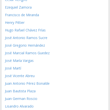
Ezequiel Zamora
Francisco de Miranda
Henry Pittier
Hugo Rafael Chávez Frías
José Antonio Ramos Sucre
José Gregorio Hernández
José Marcial Ramos Guedez
José María Vargas
José Martí
José Vicente Abreu
Juan Antonio Pérez Bonalde
Juan Bautista Plaza
Juan German Roscio
Lisandro Alvarado