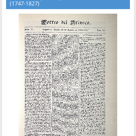
(1747-1827)